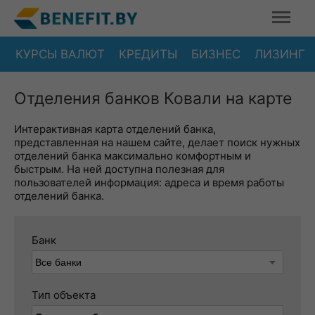
КУРСЫ ВАЛЮТ
КРЕДИТЫ
БИЗНЕС
ЛИЗИНГ
Отделения банков Ковали на карте
Интерактивная карта отделений банка,
представленная на нашем сайте, делает поиск нужных
отделений банка максимально комфортным и
быстрым. На ней доступна полезная для
пользователей информация: адреса и время работы
отделений банка.
Банк
Тип объекта