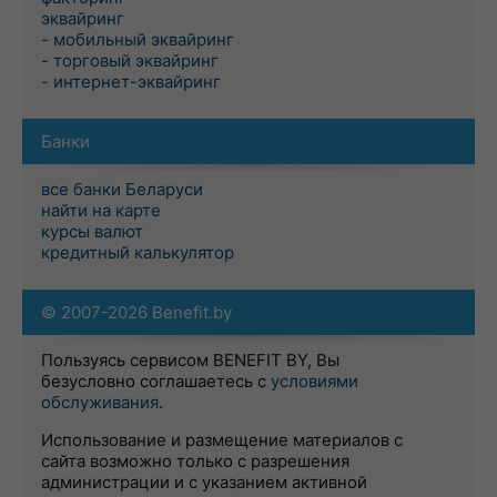
эквайринг
- мобильный эквайринг
- торговый эквайринг
- интернет-эквайринг
Банки
все банки Беларуси
найти на карте
курсы валют
кредитный калькулятор
© 2007-2026 Benefit.by
Пользуясь сервисом BENEFIT BY, Вы
безусловно соглашаетесь с
условиями
обслуживания
.
Использование и размещение материалов с
сайта возможно только с разрешения
администрации и с указанием активной