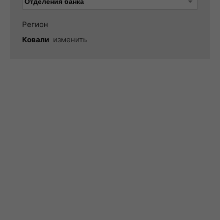
Регион
Ковали
изменить