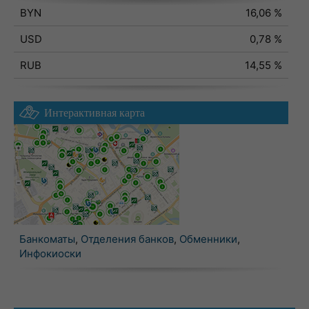
BYN
16,06 %
USD
0,78 %
RUB
14,55 %
Интерактивная карта
Банкоматы
,
Отделения банков
,
Обменники
,
Инфокиоски