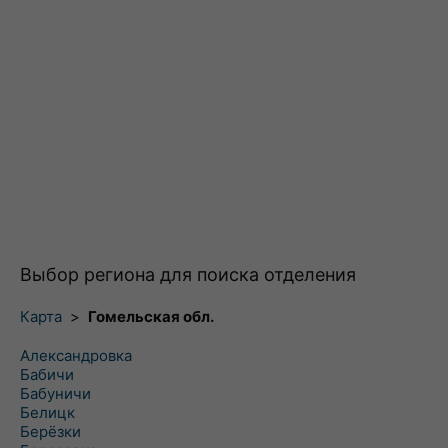
Выбор региона для поиска отделения
Карта
>
Гомельская обл.
Александровка
Бабичи
Бабуничи
Белицк
Берёзки