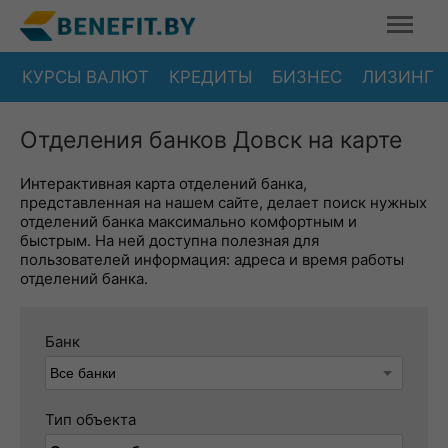
КУРСЫ ВАЛЮТ
КРЕДИТЫ
БИЗНЕС
ЛИЗИНГ
Отделения банков Довск на карте
Интерактивная карта отделений банка,
представленная на нашем сайте, делает поиск нужных
отделений банка максимально комфортным и
быстрым. На ней доступна полезная для
пользователей информация: адреса и время работы
отделений банка.
Банк
Тип объекта