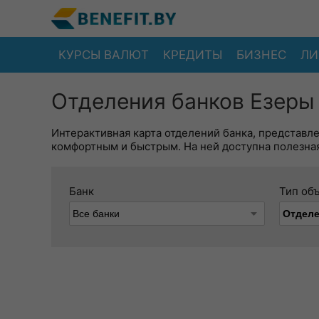
КУРСЫ ВАЛЮТ
КРЕДИТЫ
БИЗНЕС
ЛИ
Отделения банков Езеры 
Интерактивная карта отделений банка, представл
комфортным и быстрым. На ней доступна полезная
Банк
Тип об