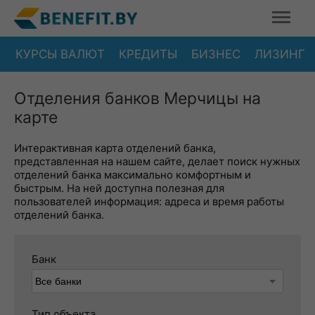
КУРСЫ ВАЛЮТ
КРЕДИТЫ
БИЗНЕС
ЛИЗИНГ
Отделения банков Мерчицы на
карте
Интерактивная карта отделений банка,
представленная на нашем сайте, делает поиск нужных
отделений банка максимально комфортным и
быстрым. На ней доступна полезная для
пользователей информация: адреса и время работы
отделений банка.
Банк
Тип объекта