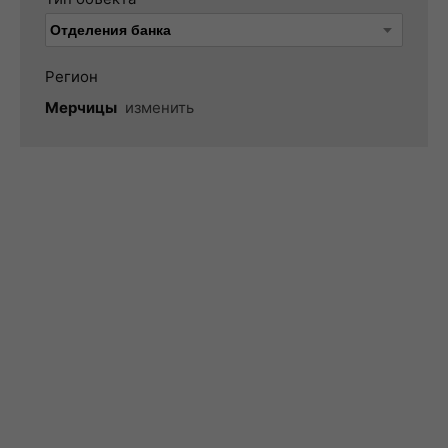
Регион
Мерчицы
изменить