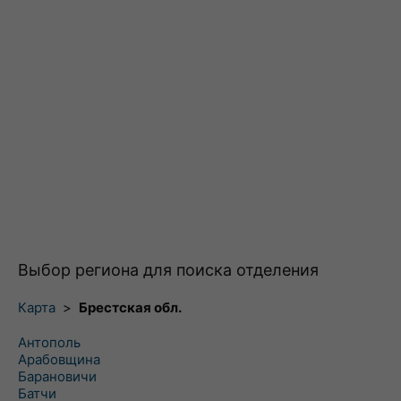
Выбор региона для поиска отделения
Карта
>
Брестская обл.
Антополь
Арабовщина
Барановичи
Батчи