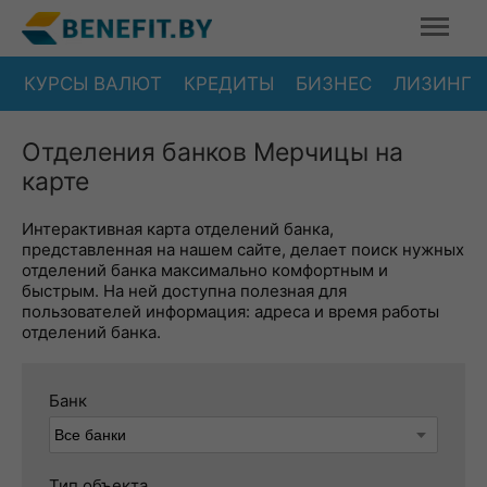
КУРСЫ ВАЛЮТ
КРЕДИТЫ
БИЗНЕС
ЛИЗИНГ
Отделения банков Мерчицы на
карте
Интерактивная карта отделений банка,
представленная на нашем сайте, делает поиск нужных
отделений банка максимально комфортным и
быстрым. На ней доступна полезная для
пользователей информация: адреса и время работы
отделений банка.
Банк
Тип объекта