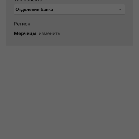
Регион
Мерчицы
изменить