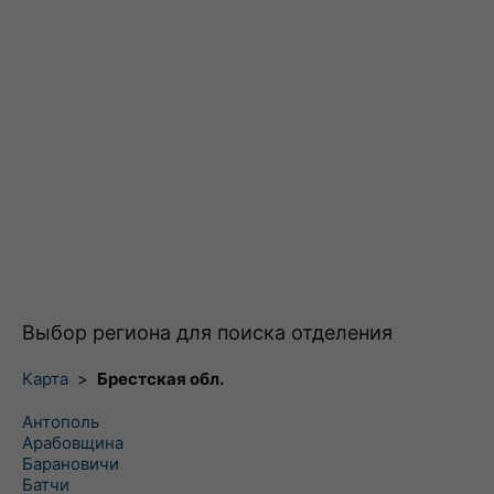
Выбор региона для поиска отделения
Карта
>
Брестская обл.
Антополь
Арабовщина
Барановичи
Батчи