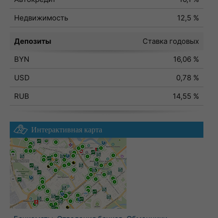
Недвижимость
12,5 %
Депозиты
Ставка годовых
BYN
16,06 %
USD
0,78 %
RUB
14,55 %
Интерактивная карта