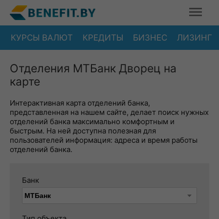
КУРСЫ ВАЛЮТ
КРЕДИТЫ
БИЗНЕС
ЛИЗИНГ
Отделения МТБанк Дворец на
карте
Интерактивная карта отделений банка,
представленная на нашем сайте, делает поиск нужных
отделений банка максимально комфортным и
быстрым. На ней доступна полезная для
пользователей информация: адреса и время работы
отделений банка.
Банк
Тип объекта