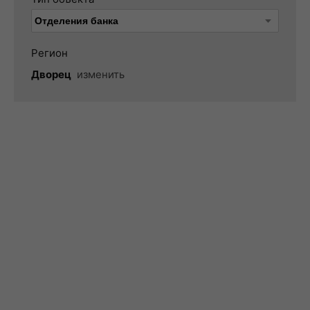
Регион
Дворец
изменить