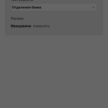
Регион
Ивацевичи
изменить