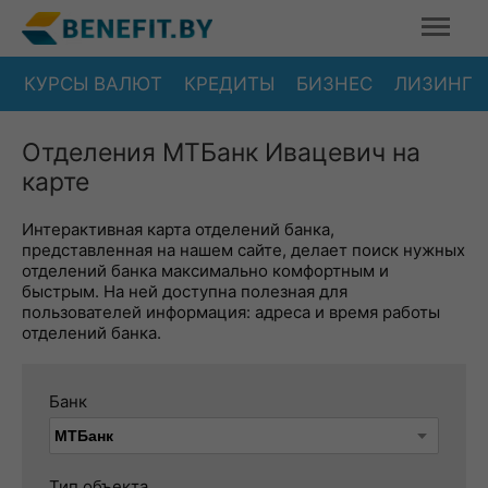
КУРСЫ ВАЛЮТ
КРЕДИТЫ
БИЗНЕС
ЛИЗИНГ
Отделения МТБанк Ивацевич на
карте
Интерактивная карта отделений банка,
представленная на нашем сайте, делает поиск нужных
отделений банка максимально комфортным и
быстрым. На ней доступна полезная для
пользователей информация: адреса и время работы
отделений банка.
Банк
Тип объекта