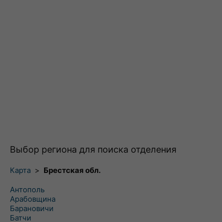
Выбор региона для поиска отделения
Карта
>
Брестская обл.
Антополь
Арабовщина
Барановичи
Батчи