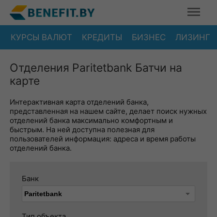
КУРСЫ ВАЛЮТ
КРЕДИТЫ
БИЗНЕС
ЛИЗИНГ
Отделения Paritetbank Батчи на
карте
Интерактивная карта отделений банка,
представленная на нашем сайте, делает поиск нужных
отделений банка максимально комфортным и
быстрым. На ней доступна полезная для
пользователей информация: адреса и время работы
отделений банка.
Банк
Тип объекта