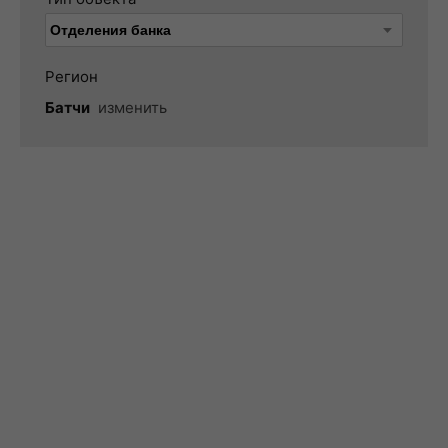
Регион
Батчи
изменить