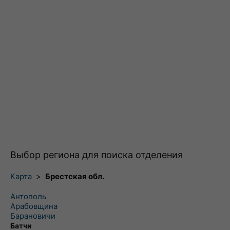
Выбор региона для поиска отделения
Карта
>
Брестская обл.
Антополь
Арабовщина
Барановичи
Батчи