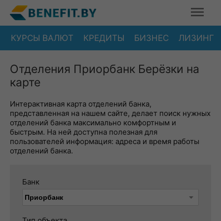
КУРСЫ ВАЛЮТ
КРЕДИТЫ
БИЗНЕС
ЛИЗИНГ
Отделения Приорбанк Берёзки на
карте
Интерактивная карта отделений банка,
представленная на нашем сайте, делает поиск нужных
отделений банка максимально комфортным и
быстрым. На ней доступна полезная для
пользователей информация: адреса и время работы
отделений банка.
Банк
Тип объекта