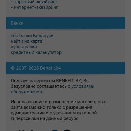
- торговый эквайринг
- интернет-эквайринг
Банки
все банки Беларуси
найти на карте
курсы валют
кредитный калькулятор
© 2007-2026 Benefit.by
Пользуясь сервисом BENEFIT BY, Вы
безусловно соглашаетесь с
условиями
обслуживания
.
Использование и размещение материалов с
сайта возможно только с разрешения
администрации и с указанием активной
гиперссылки на данный ресурс