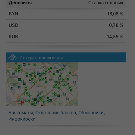
Депозиты
Ставка годовых
BYN
16,06 %
USD
0,78 %
RUB
14,55 %
Интерактивная карта
Банкоматы
,
Отделения банков
,
Обменники
,
Инфокиоски