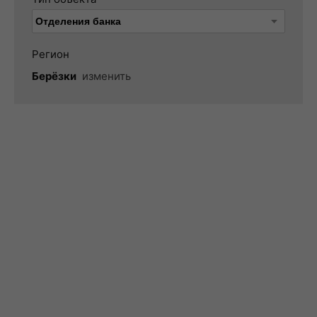
Регион
Берёзки
изменить