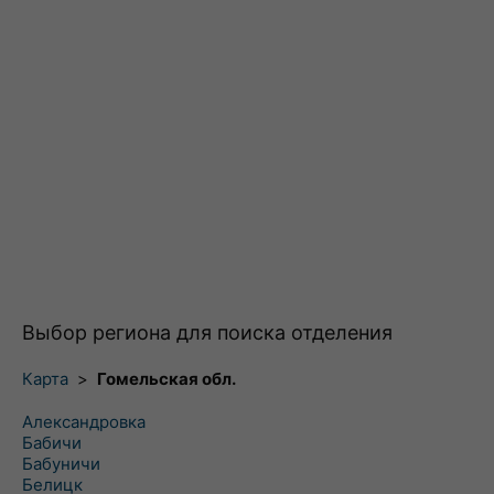
Выбор региона для поиска отделения
Карта
>
Гомельская обл.
Александровка
Бабичи
Бабуничи
Белицк