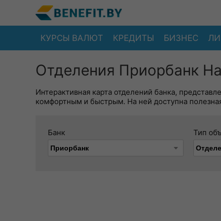
КУРСЫ ВАЛЮТ
КРЕДИТЫ
БИЗНЕС
ЛИ
Отделения Приорбанк На
Интерактивная карта отделений банка, представл
комфортным и быстрым. На ней доступна полезная
Банк
Тип об