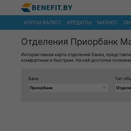
КУРСЫ ВАЛЮТ
КРЕДИТЫ
БИЗНЕС
ЛИ
Отделения Приорбанк Ма
Интерактивная карта отделений банка, представл
комфортным и быстрым. На ней доступна полезная
Банк
Тип об