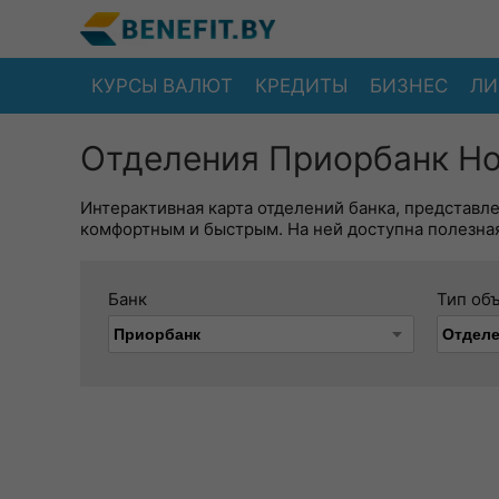
КУРСЫ ВАЛЮТ
КРЕДИТЫ
БИЗНЕС
ЛИ
Отделения Приорбанк Но
Интерактивная карта отделений банка, представл
комфортным и быстрым. На ней доступна полезная
Банк
Тип об