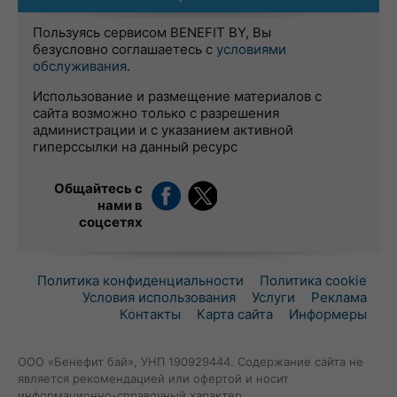
Пользуясь сервисом BENEFIT BY, Вы
безусловно соглашаетесь с
условиями
обслуживания
.
Использование и размещение материалов с
сайта возможно только с разрешения
администрации и с указанием активной
гиперссылки на данный ресурс
Общайтесь с
нами в
соцсетях
Политика конфиденциальности
Политика cookie
Условия использования
Услуги
Реклама
Контакты
Карта сайта
Информеры
ООО «Бенефит бай», УНП 190929444. Содержание сайта не
является рекомендацией или офертой и носит
информационно-справочный характер.