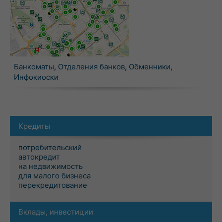
Банкоматы
,
Отделения банков
,
Обменники
,
Инфокиоски
Кредиты
потребительский
автокредит
на недвижимость
для малого бизнеса
перекредитование
Вклады, инвестиции