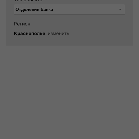
Регион
Краснополье
изменить