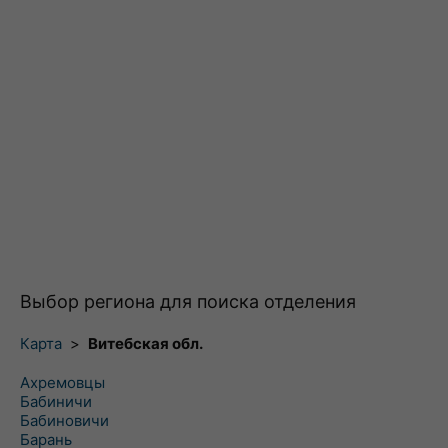
Выбор региона для поиска отделения
Карта
>
Витебская обл.
Ахремовцы
Бабиничи
Бабиновичи
Барань