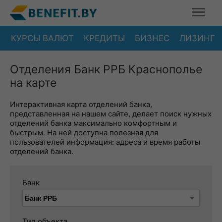
КУРСЫ ВАЛЮТ
КРЕДИТЫ
БИЗНЕС
ЛИЗИНГ
Отделения Банк РРБ Краснополье
на карте
Интерактивная карта отделений банка,
представленная на нашем сайте, делает поиск нужных
отделений банка максимально комфортным и
быстрым. На ней доступна полезная для
пользователей информация: адреса и время работы
отделений банка.
Банк
Тип объекта