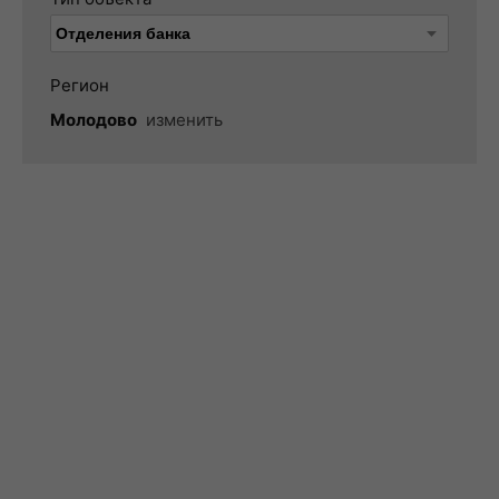
Регион
Молодово
изменить