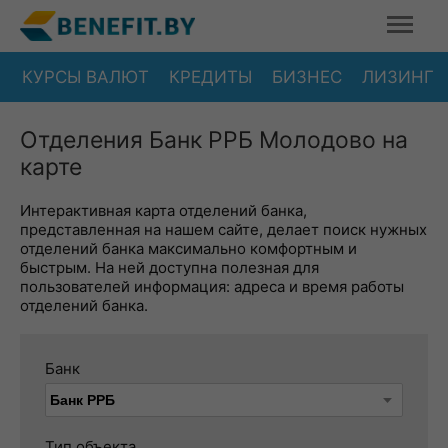
КУРСЫ ВАЛЮТ
КРЕДИТЫ
БИЗНЕС
ЛИЗИНГ
Отделения Банк РРБ Молодово на
карте
Интерактивная карта отделений банка,
представленная на нашем сайте, делает поиск нужных
отделений банка максимально комфортным и
быстрым. На ней доступна полезная для
пользователей информация: адреса и время работы
отделений банка.
Банк
Тип объекта