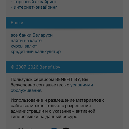
- торговый эквайринг
- интернет-эквайринг
Банки
все банки Беларуси
найти на карте
курсы валют
кредитный калькулятор
© 2007-2026 Benefit.by
Пользуясь сервисом BENEFIT BY, Вы
безусловно соглашаетесь с
условиями
обслуживания
.
Использование и размещение материалов с
сайта возможно только с разрешения
администрации и с указанием активной
гиперссылки на данный ресурс