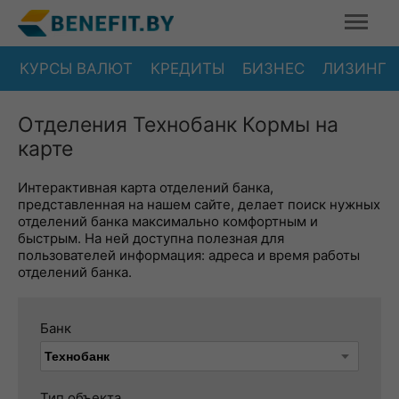
КУРСЫ ВАЛЮТ
КРЕДИТЫ
БИЗНЕС
ЛИЗИНГ
Отделения Технобанк Кормы на
карте
Интерактивная карта отделений банка,
представленная на нашем сайте, делает поиск нужных
отделений банка максимально комфортным и
быстрым. На ней доступна полезная для
пользователей информация: адреса и время работы
отделений банка.
Банк
Тип объекта