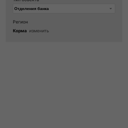
Регион
Корма
изменить