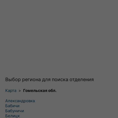
Выбор региона для поиска отделения
Карта
>
Гомельская обл.
Александровка
Бабичи
Бабуничи
Белицк