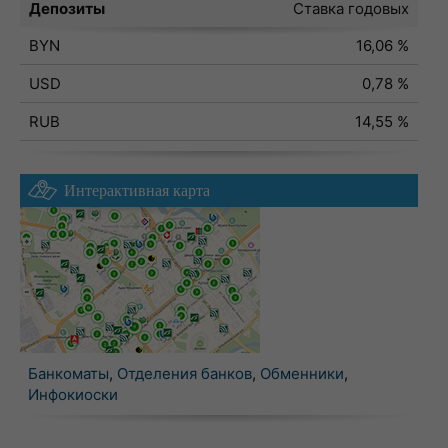
Депозиты
Ставка годовых
BYN
16,06 %
USD
0,78 %
RUB
14,55 %
Интерактивная карта
Банкоматы
,
Отделения банков
,
Обменники
,
Инфокиоски