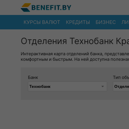
КУРСЫ ВАЛЮТ
КРЕДИТЫ
БИЗНЕС
ЛИ
Отделения Технобанк Кра
Интерактивная карта отделений банка, представл
комфортным и быстрым. На ней доступна полезная
Банк
Тип об