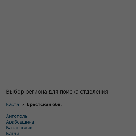
Выбор региона для поиска отделения
Карта
>
Брестская обл.
Антополь
Арабовщина
Барановичи
Батчи