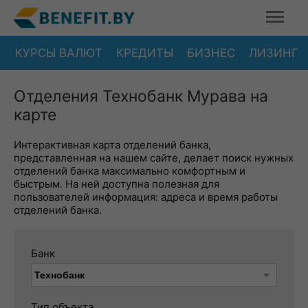
КУРСЫ ВАЛЮТ
КРЕДИТЫ
БИЗНЕС
ЛИЗИНГ
Отделения Технобанк Мурава на
карте
Интерактивная карта отделений банка,
представленная на нашем сайте, делает поиск нужных
отделений банка максимально комфортным и
быстрым. На ней доступна полезная для
пользователей информация: адреса и время работы
отделений банка.
Банк
Тип объекта