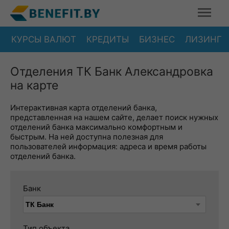
КУРСЫ ВАЛЮТ
КРЕДИТЫ
БИЗНЕС
ЛИЗИНГ
Отделения ТК Банк Александровка
на карте
Интерактивная карта отделений банка,
представленная на нашем сайте, делает поиск нужных
отделений банка максимально комфортным и
быстрым. На ней доступна полезная для
пользователей информация: адреса и время работы
отделений банка.
Банк
Тип объекта