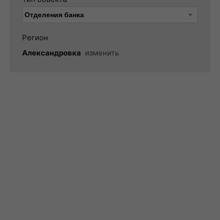
Регион
Александровка
изменить