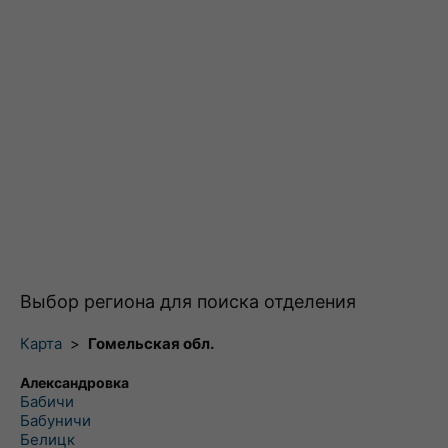
Выбор региона для поиска отделения
Карта
>
Гомельская обл.
Александровка
Бабичи
Бабуничи
Белицк