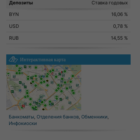
Депозиты
Ставка годовых
BYN
16,06 %
USD
0,78 %
RUB
14,55 %
Интерактивная карта
Банкоматы
,
Отделения банков
,
Обменники
,
Инфокиоски