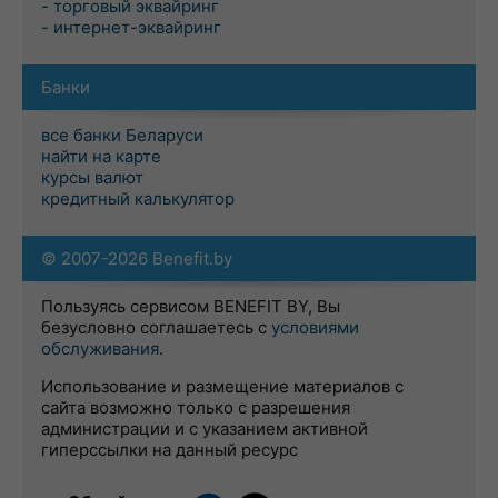
- торговый эквайринг
- интернет-эквайринг
Банки
все банки Беларуси
найти на карте
курсы валют
кредитный калькулятор
© 2007-2026 Benefit.by
Пользуясь сервисом BENEFIT BY, Вы
безусловно соглашаетесь с
условиями
обслуживания
.
Использование и размещение материалов с
сайта возможно только с разрешения
администрации и с указанием активной
гиперссылки на данный ресурс