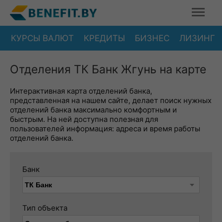
КУРСЫ ВАЛЮТ
КРЕДИТЫ
БИЗНЕС
ЛИЗИНГ
Отделения ТК Банк Жгунь на карте
Интерактивная карта отделений банка,
представленная на нашем сайте, делает поиск нужных
отделений банка максимально комфортным и
быстрым. На ней доступна полезная для
пользователей информация: адреса и время работы
отделений банка.
Банк
Тип объекта