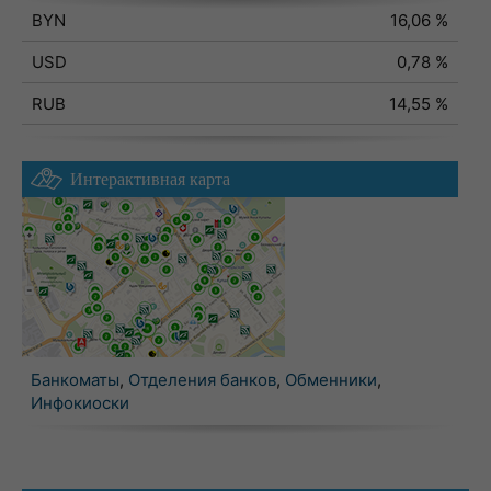
BYN
16,06 %
USD
0,78 %
RUB
14,55 %
Интерактивная карта
Банкоматы
,
Отделения банков
,
Обменники
,
Инфокиоски