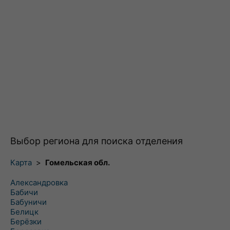
Выбор региона для поиска отделения
Карта
>
Гомельская обл.
Александровка
Бабичи
Бабуничи
Белицк
Берёзки