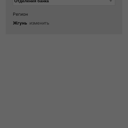
Регион
Жгунь
изменить