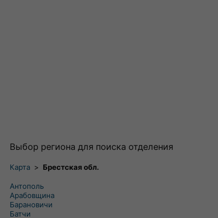
Выбор региона для поиска отделения
Карта
>
Брестская обл.
Антополь
Арабовщина
Барановичи
Батчи