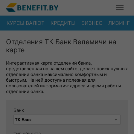
КУРСЫ ВАЛЮТ
КРЕДИТЫ
БИЗНЕС
ЛИЗИНГ
Отделения ТК Банк Велемичи на
карте
Интерактивная карта отделений банка,
представленная на нашем сайте, делает поиск нужных
отделений банка максимально комфортным и
быстрым. На ней доступна полезная для
пользователей информация: адреса и время работы
отделений банка.
Банк
Тип объекта