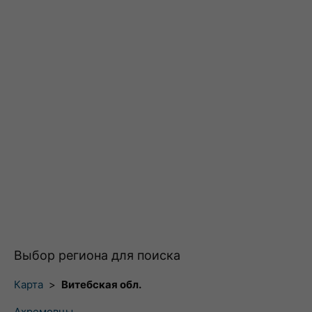
Выбор региона для поиска
Карта
>
Витебская обл.
Ахремовцы