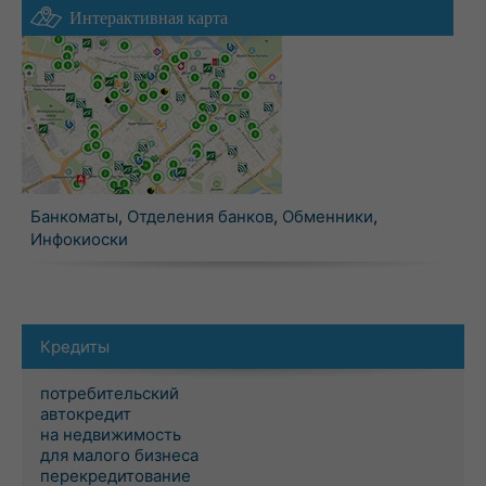
Интерактивная карта
Банкоматы
,
Отделения банков
,
Обменники
,
Инфокиоски
Кредиты
потребительский
автокредит
на недвижимость
для малого бизнеса
перекредитование