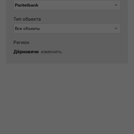
Тип объекта
Регион
Дёрновичи
изменить