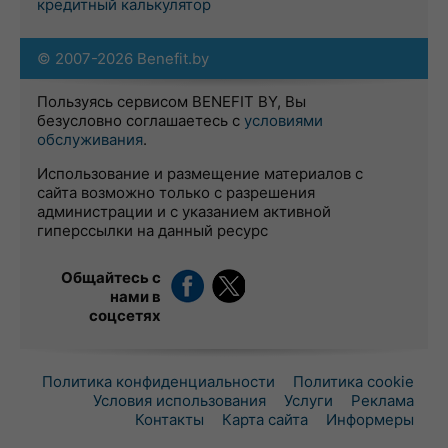
кредитный калькулятор
© 2007-2026 Benefit.by
Пользуясь сервисом BENEFIT BY, Вы
безусловно соглашаетесь с
условиями
обслуживания
.
Использование и размещение материалов с
сайта возможно только с разрешения
администрации и с указанием активной
гиперссылки на данный ресурс
Общайтесь с
нами в
соцсетях
Политика конфиденциальности
Политика cookie
Условия использования
Услуги
Реклама
Контакты
Карта сайта
Информеры