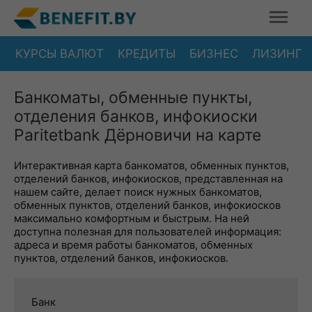
КУРСЫ ВАЛЮТ
КРЕДИТЫ
БИЗНЕС
ЛИЗИНГ
Банкоматы, обменные пункты,
отделения банков, инфокиоски
Paritetbank Дёрновичи на карте
Интерактивная карта банкоматов, обменных пунктов,
отделений банков, инфокиосков, представленная на
нашем сайте, делает поиск нужных банкоматов,
обменных пунктов, отделений банков, инфокиосков
максимально комфортным и быстрым. На ней
доступна полезная для пользователей информация:
адреса и время работы банкоматов, обменных
пунктов, отделений банков, инфокиосков.
Банк