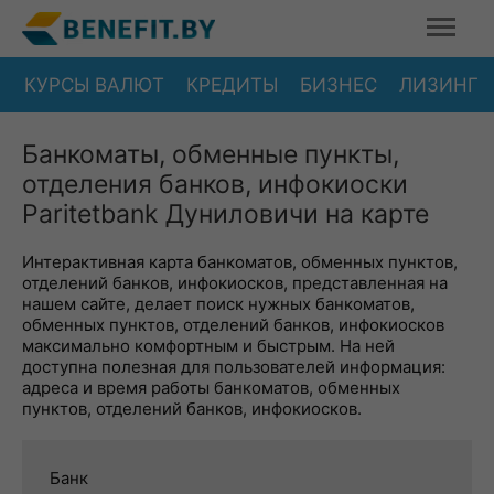
КУРСЫ ВАЛЮТ
КРЕДИТЫ
БИЗНЕС
ЛИЗИНГ
Банкоматы, обменные пункты,
отделения банков, инфокиоски
Paritetbank Дуниловичи на карте
Интерактивная карта банкоматов, обменных пунктов,
отделений банков, инфокиосков, представленная на
нашем сайте, делает поиск нужных банкоматов,
обменных пунктов, отделений банков, инфокиосков
максимально комфортным и быстрым. На ней
доступна полезная для пользователей информация:
адреса и время работы банкоматов, обменных
пунктов, отделений банков, инфокиосков.
Банк