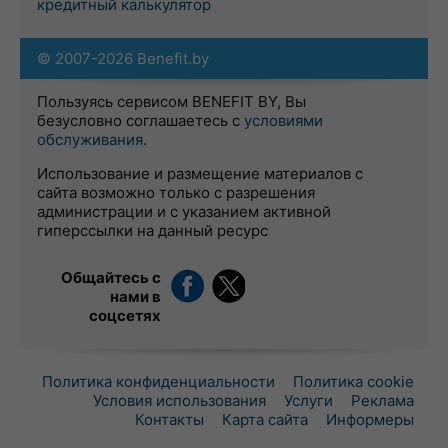
кредитный калькулятор
© 2007-2026 Benefit.by
Пользуясь сервисом BENEFIT BY, Вы
безусловно соглашаетесь с
условиями
обслуживания
.
Использование и размещение материалов с
сайта возможно только с разрешения
администрации и с указанием активной
гиперссылки на данный ресурс
Общайтесь с
нами в
соцсетях
Политика конфиденциальности
Политика cookie
Условия использования
Услуги
Реклама
Контакты
Карта сайта
Информеры