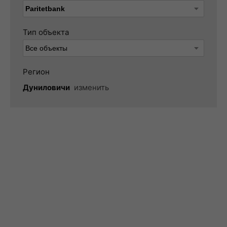
Тип объекта
Регион
Дуниловичи
изменить