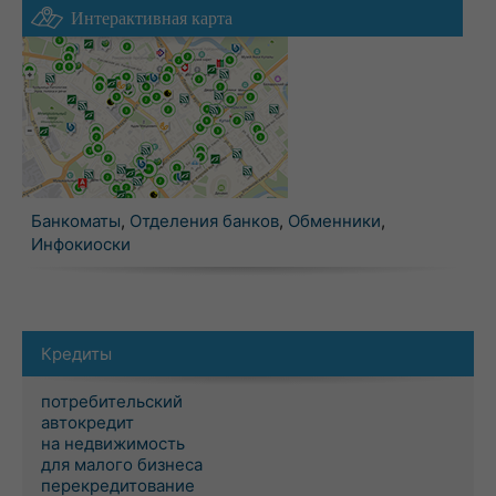
Интерактивная карта
Банкоматы
,
Отделения банков
,
Обменники
,
Инфокиоски
Кредиты
потребительский
автокредит
на недвижимость
для малого бизнеса
перекредитование