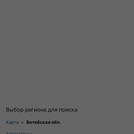
Выбор региона для поиска
Карта
>
Витебская обл.
Ахремовцы