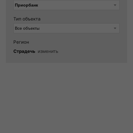
Тип объекта
Регион
Страдечь
изменить