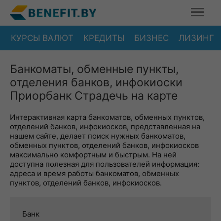
КУРСЫ ВАЛЮТ
КРЕДИТЫ
БИЗНЕС
ЛИЗИНГ
Банкоматы, обменные пункты,
отделения банков, инфокиоски
Приорбанк Страдечь на карте
Интерактивная карта банкоматов, обменных пунктов,
отделений банков, инфокиосков, представленная на
нашем сайте, делает поиск нужных банкоматов,
обменных пунктов, отделений банков, инфокиосков
максимально комфортным и быстрым. На ней
доступна полезная для пользователей информация:
адреса и время работы банкоматов, обменных
пунктов, отделений банков, инфокиосков.
Банк