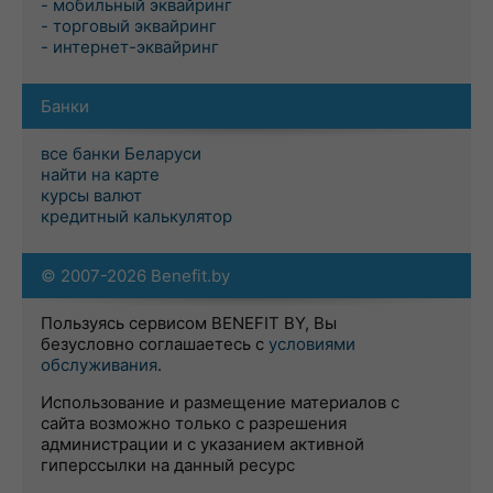
- мобильный эквайринг
- торговый эквайринг
- интернет-эквайринг
Банки
все банки Беларуси
найти на карте
курсы валют
кредитный калькулятор
© 2007-2026 Benefit.by
Пользуясь сервисом BENEFIT BY, Вы
безусловно соглашаетесь с
условиями
обслуживания
.
Использование и размещение материалов с
сайта возможно только с разрешения
администрации и с указанием активной
гиперссылки на данный ресурс