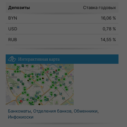
Депозиты
Ставка годовых
BYN
16,06 %
USD
0,78 %
RUB
14,55 %
Интерактивная карта
Банкоматы
,
Отделения банков
,
Обменники
,
Инфокиоски