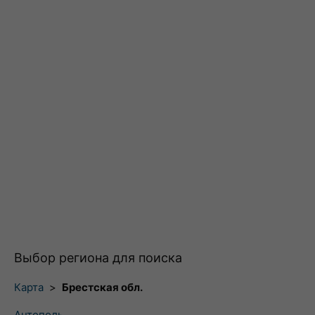
Выбор региона для поиска
Карта
>
Брестская обл.
Антополь