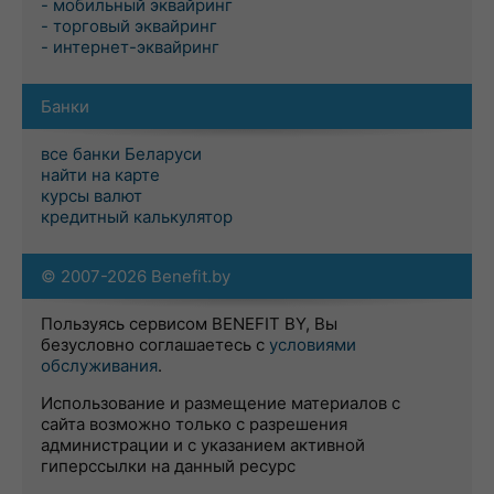
- мобильный эквайринг
- торговый эквайринг
- интернет-эквайринг
Банки
все банки Беларуси
найти на карте
курсы валют
кредитный калькулятор
© 2007-2026 Benefit.by
Пользуясь сервисом BENEFIT BY, Вы
безусловно соглашаетесь с
условиями
обслуживания
.
Использование и размещение материалов с
сайта возможно только с разрешения
администрации и с указанием активной
гиперссылки на данный ресурс