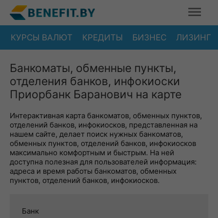
КУРСЫ ВАЛЮТ
КРЕДИТЫ
БИЗНЕС
ЛИЗИНГ
Банкоматы, обменные пункты,
отделения банков, инфокиоски
Приорбанк Баранович на карте
Интерактивная карта банкоматов, обменных пунктов,
отделений банков, инфокиосков, представленная на
нашем сайте, делает поиск нужных банкоматов,
обменных пунктов, отделений банков, инфокиосков
максимально комфортным и быстрым. На ней
доступна полезная для пользователей информация:
адреса и время работы банкоматов, обменных
пунктов, отделений банков, инфокиосков.
Банк