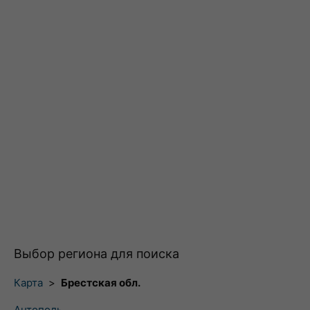
Выбор региона для поиска
Карта
>
Брестская обл.
Антополь