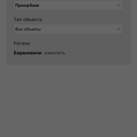
Тип объекта
Регион
Барановичи
изменить