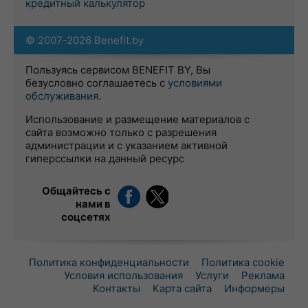
кредитный калькулятор
© 2007-2026 Benefit.by
Пользуясь сервисом BENEFIT BY, Вы
безусловно соглашаетесь с
условиями
обслуживания
.
Использование и размещение материалов с
сайта возможно только с разрешения
администрации и с указанием активной
гиперссылки на данный ресурс
Общайтесь с
нами в
соцсетях
Политика конфиденциальности
Политика cookie
Условия использования
Услуги
Реклама
Контакты
Карта сайта
Информеры