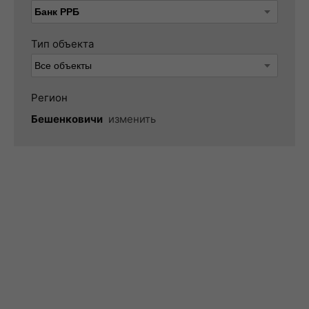
Тип объекта
Регион
Бешенковичи
изменить