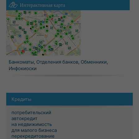
Интерактивная карта
Банкоматы
,
Отделения банков
,
Обменники
,
Инфокиоски
Кредиты
потребительский
автокредит
на недвижимость
для малого бизнеса
перекредитование