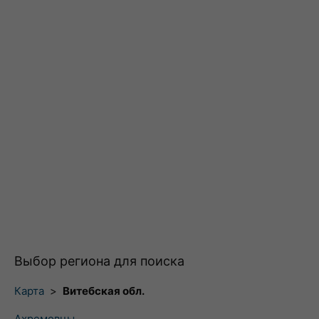
Выбор региона для поиска
Карта
>
Витебская обл.
Ахремовцы