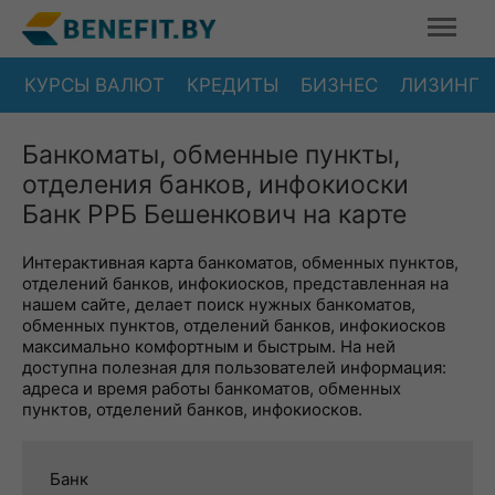
КУРСЫ ВАЛЮТ
КРЕДИТЫ
БИЗНЕС
ЛИЗИНГ
Банкоматы, обменные пункты,
отделения банков, инфокиоски
Банк РРБ Бешенкович на карте
Интерактивная карта банкоматов, обменных пунктов,
отделений банков, инфокиосков, представленная на
нашем сайте, делает поиск нужных банкоматов,
обменных пунктов, отделений банков, инфокиосков
максимально комфортным и быстрым. На ней
доступна полезная для пользователей информация:
адреса и время работы банкоматов, обменных
пунктов, отделений банков, инфокиосков.
Банк