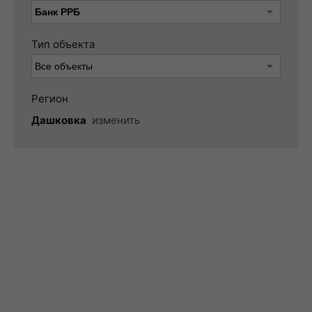
Тип объекта
Регион
Дашковка
изменить