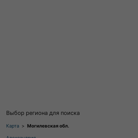
Выбор региона для поиска
Карта
>
Могилевская обл.
Александрия