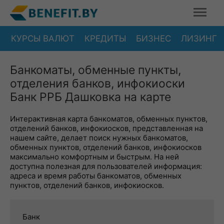
КУРСЫ ВАЛЮТ
КРЕДИТЫ
БИЗНЕС
ЛИЗИНГ
Банкоматы, обменные пункты,
отделения банков, инфокиоски
Банк РРБ Дашковка на карте
Интерактивная карта банкоматов, обменных пунктов,
отделений банков, инфокиосков, представленная на
нашем сайте, делает поиск нужных банкоматов,
обменных пунктов, отделений банков, инфокиосков
максимально комфортным и быстрым. На ней
доступна полезная для пользователей информация:
адреса и время работы банкоматов, обменных
пунктов, отделений банков, инфокиосков.
Банк