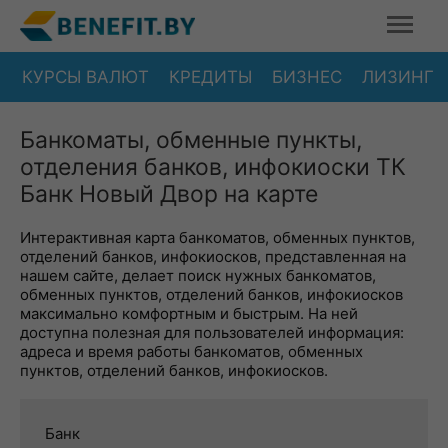
КУРСЫ ВАЛЮТ
КРЕДИТЫ
БИЗНЕС
ЛИЗИНГ
Банкоматы, обменные пункты,
отделения банков, инфокиоски ТК
Банк Новый Двор на карте
Интерактивная карта банкоматов, обменных пунктов,
отделений банков, инфокиосков, представленная на
нашем сайте, делает поиск нужных банкоматов,
обменных пунктов, отделений банков, инфокиосков
максимально комфортным и быстрым. На ней
доступна полезная для пользователей информация:
адреса и время работы банкоматов, обменных
пунктов, отделений банков, инфокиосков.
Банк