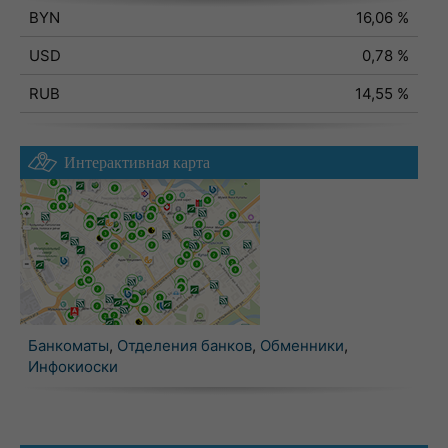
BYN
16,06 %
USD
0,78 %
RUB
14,55 %
Интерактивная карта
Банкоматы
,
Отделения банков
,
Обменники
,
Инфокиоски