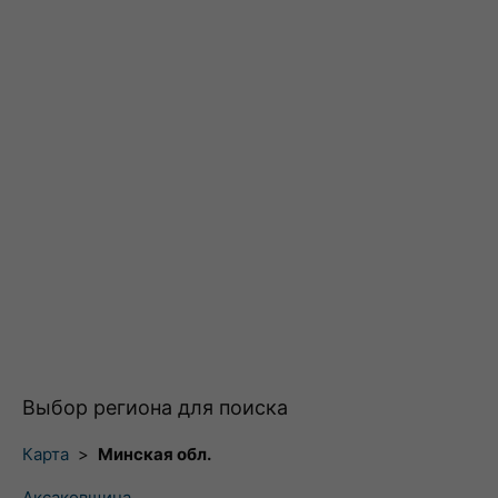
Выбор региона для поиска
Карта
>
Минская обл.
Аксаковщина