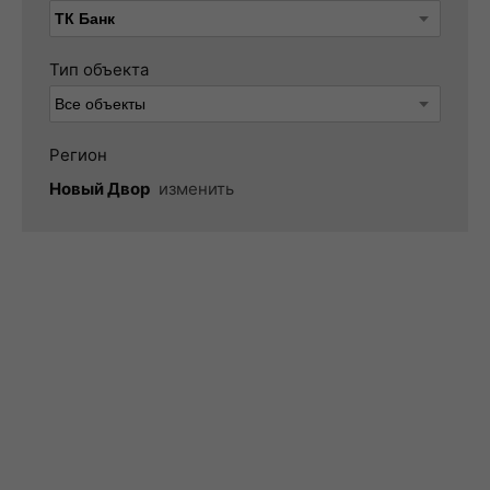
Тип объекта
Регион
Новый Двор
изменить