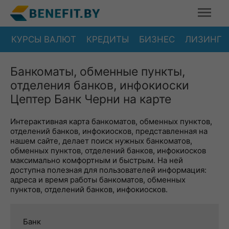
КУРСЫ ВАЛЮТ
КРЕДИТЫ
БИЗНЕС
ЛИЗИНГ
Банкоматы, обменные пункты,
отделения банков, инфокиоски
Цептер Банк Черни на карте
Интерактивная карта банкоматов, обменных пунктов,
отделений банков, инфокиосков, представленная на
нашем сайте, делает поиск нужных банкоматов,
обменных пунктов, отделений банков, инфокиосков
максимально комфортным и быстрым. На ней
доступна полезная для пользователей информация:
адреса и время работы банкоматов, обменных
пунктов, отделений банков, инфокиосков.
Банк