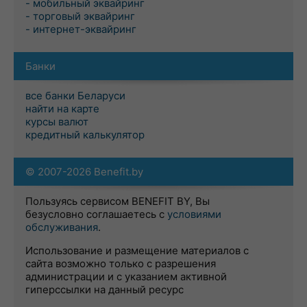
- мобильный эквайринг
- торговый эквайринг
- интернет-эквайринг
Банки
все банки Беларуси
найти на карте
курсы валют
кредитный калькулятор
© 2007-2026 Benefit.by
Пользуясь сервисом BENEFIT BY, Вы
безусловно соглашаетесь с
условиями
обслуживания
.
Использование и размещение материалов с
сайта возможно только с разрешения
администрации и с указанием активной
гиперссылки на данный ресурс