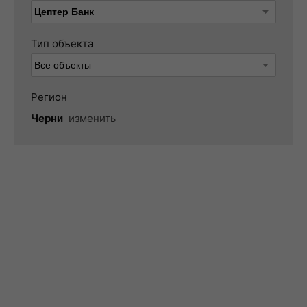
Тип объекта
Регион
Черни
изменить