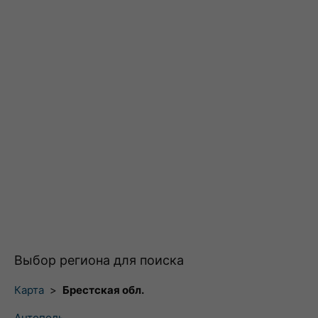
Выбор региона для поиска
Карта
>
Брестская обл.
Антополь