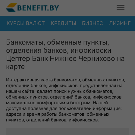
КУРСЫ ВАЛЮТ
КРЕДИТЫ
БИЗНЕС
ЛИЗИНГ
Банкоматы, обменные пункты,
отделения банков, инфокиоски
Цептер Банк Нижнее Чернихово на
карте
Интерактивная карта банкоматов, обменных пунктов,
отделений банков, инфокиосков, представленная на
нашем сайте, делает поиск нужных банкоматов,
обменных пунктов, отделений банков, инфокиосков
максимально комфортным и быстрым. На ней
доступна полезная для пользователей информация:
адреса и время работы банкоматов, обменных
пунктов, отделений банков, инфокиосков.