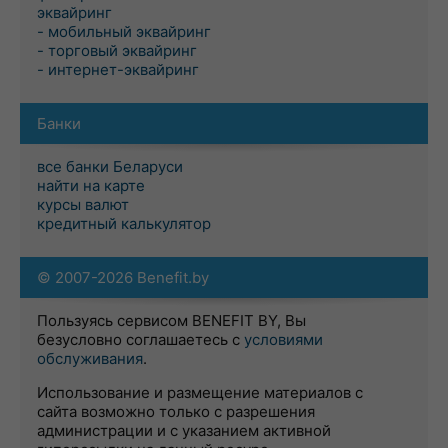
эквайринг
- мобильный эквайринг
- торговый эквайринг
- интернет-эквайринг
Банки
все банки Беларуси
найти на карте
курсы валют
кредитный калькулятор
© 2007-2026 Benefit.by
Пользуясь сервисом BENEFIT BY, Вы
безусловно соглашаетесь с
условиями
обслуживания
.
Использование и размещение материалов с
сайта возможно только с разрешения
администрации и с указанием активной