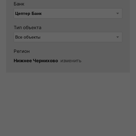
Банк
Тип объекта
Регион
Нижнее Чернихово
изменить