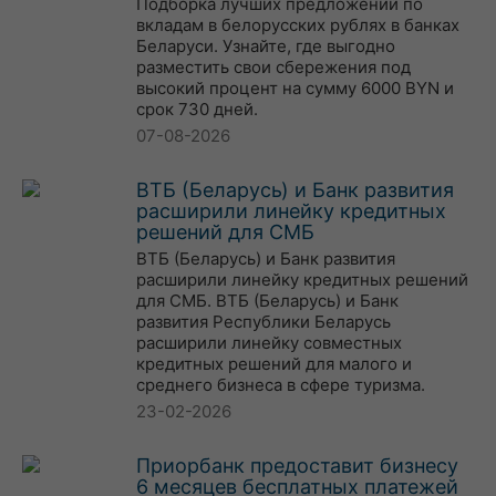
Подборка лучших предложений по
вкладам в белорусских рублях в банках
Беларуси. Узнайте, где выгодно
разместить свои сбережения под
высокий процент на сумму 6000 BYN и
срок 730 дней.
07-08-2026
ВТБ (Беларусь) и Банк развития
расширили линейку кредитных
решений для СМБ
ВТБ (Беларусь) и Банк развития
расширили линейку кредитных решений
для СМБ. ВТБ (Беларусь) и Банк
развития Республики Беларусь
расширили линейку совместных
кредитных решений для малого и
среднего бизнеса в сфере туризма.
23-02-2026
Приорбанк предоставит бизнесу
6 месяцев бесплатных платежей