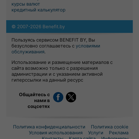
курсы валют
кредитный калькулятор
© 2007-2026 Benefit.by
Пользуясь сервисом BENEFIT BY, Вы
безусловно соглашаетесь с
условиями
обслуживания
.
Использование и размещение материалов с
сайта возможно только с разрешения
администрации и с указанием активной
гиперссылки на данный ресурс
Общайтесь с
нами в
соцсетях
Политика конфиденциальности
Политика cookie
Условия использования
Услуги
Реклама
Контакты
Карта сайта
Информеры