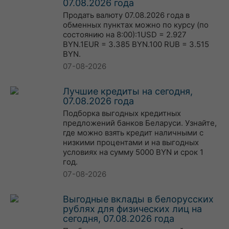
07.08.2026 года
Продать валюту 07.08.2026 года в
обменных пунктах можно по курсу (по
состоянию на 8:00):1USD = 2.927
BYN.1EUR = 3.385 BYN.100 RUB = 3.515
BYN.
07-08-2026
Лучшие кредиты на сегодня,
07.08.2026 года
Подборка выгодных кредитных
предложений банков Беларуси. Узнайте,
где можно взять кредит наличными с
низкими процентами и на выгодных
условиях на сумму 5000 BYN и срок 1
год.
07-08-2026
Выгодные вклады в белорусских
рублях для физических лиц на
сегодня, 07.08.2026 года