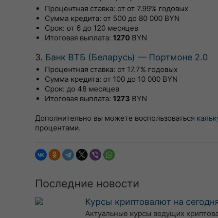
Процентная ставка: от от 7.99% годовых
Сумма кредита: от 500 до 80 000 BYN
Срок: от 6 до 120 месяцев
Итоговая выплата:
1270
BYN
3.
Банк ВТБ (Беларусь) — Портмоне 2.0
Процентная ставка: от 17.7% годовых
Сумма кредита: от 100 до 10 000 BYN
Срок: до 48 месяцев
Итоговая выплата:
1273
BYN
Дополнительно вы можете воспользоваться
кальк
процентами.
Последние новости
Курсы криптовалют на сегодня
Актуальные курсы ведущих криптовалю