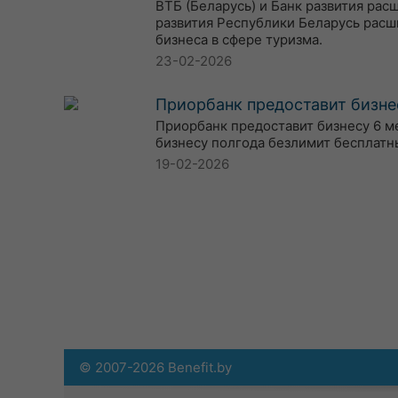
ВТБ (Беларусь) и Банк развития ра
развития Республики Беларусь расш
бизнеса в сфере туризма.
23-02-2026
Приорбанк предоставит бизне
Приорбанк предоставит бизнесу 6 м
бизнесу полгода безлимит бесплатн
19-02-2026
© 2007-2026 Benefit.by