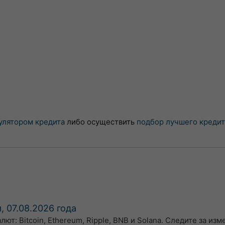
улятором кредита
либо осуществить
подбор лучшего кредит
, 07.08.2026 года
т: Bitcoin, Ethereum, Ripple, BNB и Solana. Следите за из