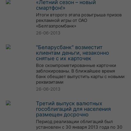
«Летний сезон – новый
смартфон!»
Итоги второго этапа розыгрыша призов
рекламной игры от ОАО
«Белгазпромбанк»
26-06-2013
"Беларусбанк" возместит
клиентам деньги, незаконно
снятые с их карточек
Все скомпрометированные карточки
заблокированы. В ближайшее время
банк обещает выпустить карты с новыми
реквизитами
26-06-2013
Третий выпуск валютных
гособлигаций для населения
размещен досрочно
Период реализации облигаций был
установлен с 30 января 2013 года по 30