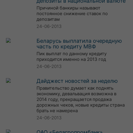
депозиты в национальной валюте
Причиной банкиры называют
постоянное снижение ставок по
депозитам
24-06-2013
Беларусь выплатила очередную
часть по кредиту МВФ
Пик выплат по данному кредиту
приходится именно на 2013 год
24-06-2013
Дайджест новостей за неделю
Правительство думает как поднять
экономику, девальвация возможна в
2014 году, прекращается продажа
дорожных чеков, новые кредиты страна
брать не намерена
24-06-2013
ОАО «Белагропромбанк»