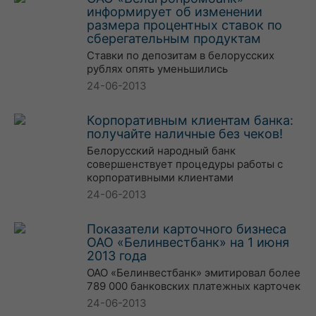
информирует об изменении
размера процентных ставок по
сберегательным продуктам
Ставки по депозитам в белорусских
рублях опять уменьшились
24-06-2013
Корпоративным клиентам банка:
получайте наличные без чеков!
Белорусский народный банк
совершенствует процедуры работы с
корпоративными клиентами
24-06-2013
Показатели карточного бизнеса
ОАО «Белинвестбанк» на 1 июня
2013 года
ОАО «Белинвестбанк» эмитировал более
789 000 банковских платежных карточек
24-06-2013