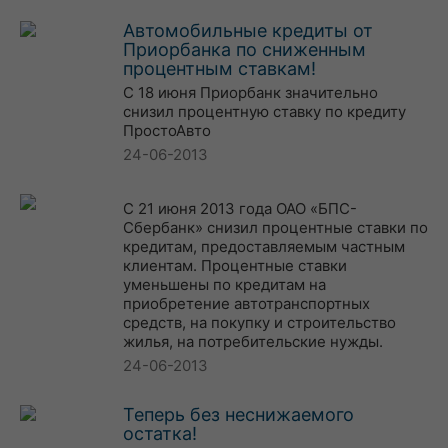
Автомобильные кредиты от
Приорбанка по сниженным
процентным ставкам!
С 18 июня Приорбанк значительно
снизил процентную ставку по кредиту
ПростоАвто
24-06-2013
С 21 июня 2013 года ОАО «БПС-
Сбербанк» снизил процентные ставки по
кредитам, предоставляемым частным
клиентам. Процентные ставки
уменьшены по кредитам на
приобретение автотранспортных
средств, на покупку и строительство
жилья, на потребительские нужды.
24-06-2013
Теперь без неснижаемого
остатка!