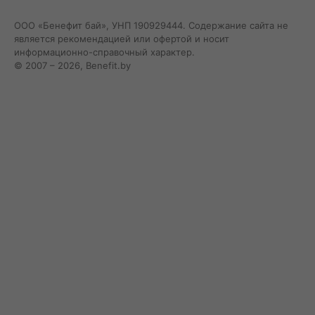
ООО «Бенефит бай», УНП 190929444. Содержание сайта не
является рекомендацией или офертой и носит
информационно-справочный характер.
© 2007 – 2026, Benefit.by