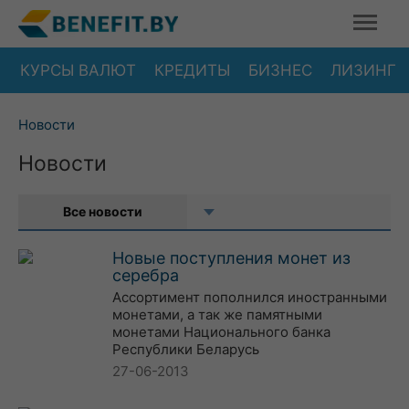
КУРСЫ ВАЛЮТ
КРЕДИТЫ
БИЗНЕС
ЛИЗИНГ
Новости
Новости
Все новости
Новые поступления монет из
серебра
Ассортимент пополнился иностранными
монетами, а так же памятными
монетами Национального банка
Республики Беларусь
27-06-2013