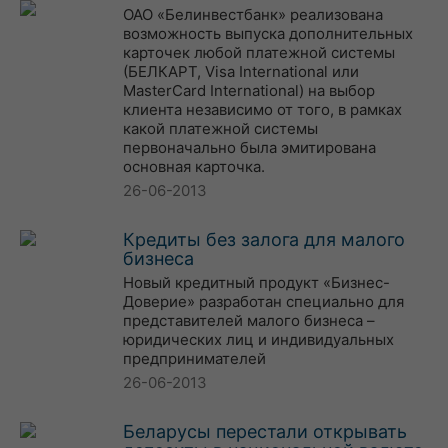
ОАО «Белинвестбанк» реализована
возможность выпуска дополнительных
карточек любой платежной системы
(БЕЛКАРТ, Visa International или
MasterCard International) на выбор
клиента независимо от того, в рамках
какой платежной системы
первоначально была эмитирована
основная карточка.
26-06-2013
Кредиты без залога для малого
бизнеса
Новый кредитный продукт «Бизнес-
Доверие» разработан специально для
представителей малого бизнеса –
юридических лиц и индивидуальных
предпринимателей
26-06-2013
Беларусы перестали открывать