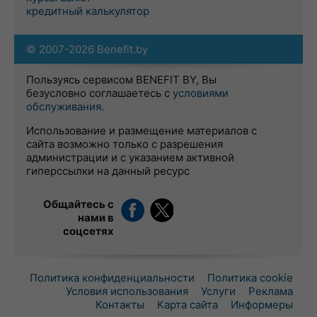
кредитный калькулятор
© 2007-2026 Benefit.by
Пользуясь сервисом BENEFIT BY, Вы
безусловно соглашаетесь с
условиями
обслуживания
.
Использование и размещение материалов с
сайта возможно только с разрешения
администрации и с указанием активной
гиперссылки на данный ресурс
Общайтесь с
нами в
соцсетях
Политика конфиденциальности
Политика cookie
Условия использования
Услуги
Реклама
Контакты
Карта сайта
Информеры