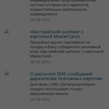
индивидуальных предпринимателей,
частных нотариусов и адвокатов,
осуществляющих деятельность
индивидуально
26-06-2013
«Австрийский шоппинг с
карточкой MasterCard»
Приорбанк вручил сертификат на
поездку в Вену победителю рекламной
игры «Австрийский шоппинг с карточкой
MasterCard»
26-06-2013
О рассылке SMS-сообщений
держателям платежных карточек
Для связи с ОАО «Белагропромбанк»
следует использовать только
официальные каналы
26-06-2013