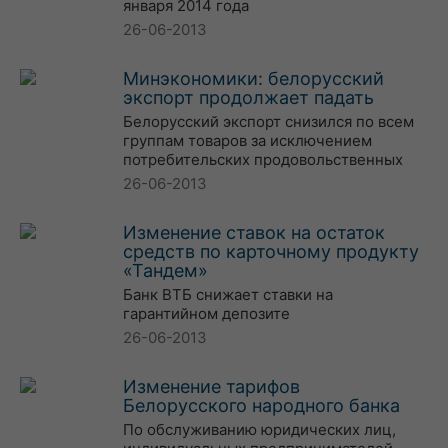
января 2014 года
26-06-2013
Минэкономики: белорусский
экспорт продолжает падать
Белорусский экспорт снизился по всем
группам товаров за исключением
потребительских продовольственных
26-06-2013
Изменение ставок на остаток
средств по карточному продукту
«Тандем»
Банк ВТБ снижает ставки на
гарантийном депозите
26-06-2013
Изменение тарифов
Белорусского народного банка
По обслуживанию юридических лиц,