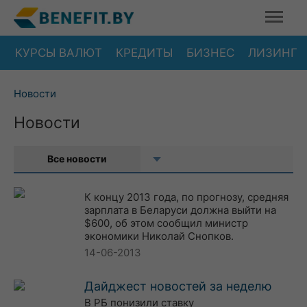
КУРСЫ ВАЛЮТ
КРЕДИТЫ
БИЗНЕС
ЛИЗИНГ
Новости
Новости
Все новости
К концу 2013 года, по прогнозу, средняя
зарплата в Беларуси должна выйти на
$600, об этом сообщил министр
экономики Николай Снопков.
14-06-2013
Дайджест новостей за неделю
В РБ понизили ставку