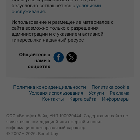
безусловно соглашаетесь с
условиями
обслуживания
.
Использование и размещение материалов с
сайта возможно только с разрешения
администрации и с указанием активной
гиперссылки на данный ресурс
Общайтесь с
нами в
соцсетях
Политика конфиденциальности
Политика cookie
Условия использования
Услуги
Реклама
Контакты
Карта сайта
Информеры
ООО «Бенефит бай», УНП 190929444. Содержание сайта не
является рекомендацией или офертой и носит
информационно-справочный характер.
© 2007 – 2026, Benefit.by