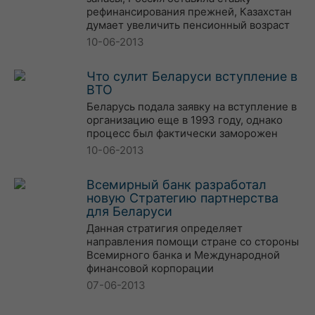
рефинансирования прежней, Казахстан
думает увеличить пенсионный возраст
10-06-2013
Что сулит Беларуси вступление в
ВТО
Беларусь подала заявку на вступление в
организацию еще в 1993 году, однако
процесс был фактически заморожен
10-06-2013
Всемирный банк разработал
новую Стратегию партнерства
для Беларуси
Данная стратигия определяет
направления помощи стране со стороны
Всемирного банка и Международной
финансовой корпорации
07-06-2013