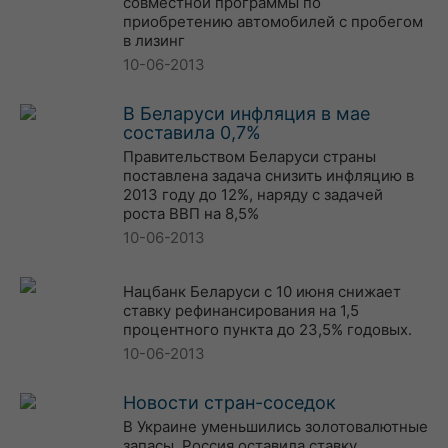
совместной программы по
приобретению автомобилей с пробегом
в лизинг
10-06-2013
В Беларуси инфляция в мае
составила 0,7%
Правительством Беларуси страны
поставлена задача снизить инфляцию в
2013 году до 12%, наряду с задачей
роста ВВП на 8,5%
10-06-2013
Нацбанк Беларуси с 10 июня снижает
ставку рефинансирования на 1,5
процентного пункта до 23,5% годовых.
10-06-2013
Новости стран-соседок
В Украине уменьшились золотовалютные
запасы, Россия оставила ставку