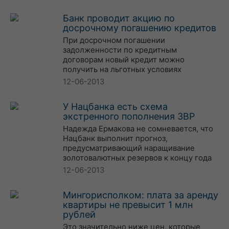
Банк проводит акцию по
досрочному погашению кредитов
При досрочном погашении
задолженности по кредитным
договорам новый кредит можно
получить на льготных условиях
12-06-2013
У Нацбанка есть схема
экстренного пополнения ЗВР
Надежда Ермакова не сомневается, что
Нацбанк выполнит прогноз,
предусматривающий наращивание
золотовалютных резервов к концу года
12-06-2013
Мингорисполком: плата за аренду
квартиры не превысит 1 млн
рублей
Это значительно ниже цен, которые