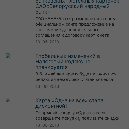
банковских платежных карточек
ОАО«Белорусский народный
банк»
ОАО «БНБ-Банк» размещает на своем
официальном сайте предложение на
заключение дополнительного
соглашения к договору карт-счета
13-06-2013
Глобальных изменений в
Налоговый кодекс не
планируется
В ближайшее время будет уточняться
редакция некоторых статей кодекса
13-06-2013
Карта «Одна на все» стала
дисконтной!
Оформляйте карту «Одна на все»,
совершайте покупки, получайте скидки!
13-06-2013