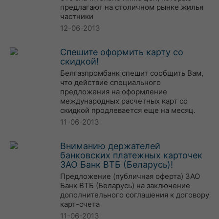
предлагают на столичном рынке жилья
частники
12-06-2013
Спешите оформить карту со
скидкой!
Белгазпромбанк спешит сообщить Вам,
что действие специального
предложения на оформление
международных расчетных карт со
скидкой продлевается еще на месяц.
11-06-2013
Вниманию держателей
банковских платежных карточек
ЗАО Банк ВТБ (Беларусь)!
Предложение (публичная оферта) ЗАО
Банк ВТБ (Беларусь) на заключение
дополнительного соглашения к договору
карт-счета
11-06-2013