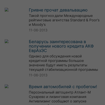
Гривне прочат девальвацию
Такой прогноз дали Международные
рейтинговые агентства Standard & Poor’s
и Moody's
11-06-2013
Беларусь заинтересована в
получении нового кредита АКФ
ЕврАзЭС
Однако для обсуждения новой
кредитной программы большое
значение будут иметь результаты
текущей стабилизационной программы
11-06-2013
Время автомобилей с пробегом!
Персональный автоцентр Атлант-М
Сухарево и лизинговая компания
Активлизинг сообщают о запуске