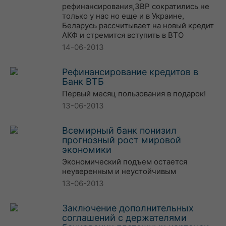
рефинансирования,ЗВР сократились не
только у нас но еще и в Украине,
Беларусь рассчитывает на новый кредит
АКФ и стремится вступить в ВТО
14-06-2013
Рефинансирование кредитов в
Банк ВТБ
Первый месяц пользования в подарок!
13-06-2013
Всемирный банк понизил
прогнозный рост мировой
экономики
Экономический подъем остается
неуверенным и неустойчивым
13-06-2013
Заключение дополнительных
соглашений с держателями