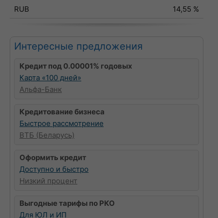
RUB
14,55 %
Интересные предложения
Кредит под 0.00001% годовых
Карта «100 дней»
Альфа-Банк
Кредитование бизнеса
Быстрое рассмотрение
ВТБ (Беларусь)
Оформить кредит
Доступно и быстро
Низкий процент
Выгодные тарифы по РКО
Для ЮЛ и ИП