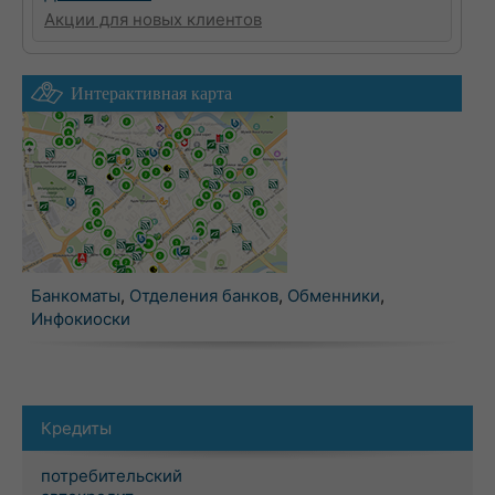
Акции для новых клиентов
Интерактивная карта
Банкоматы
,
Отделения банков
,
Обменники
,
Инфокиоски
Кредиты
потребительский