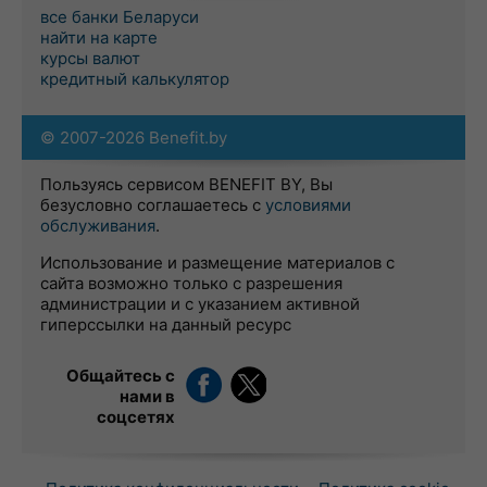
все банки Беларуси
найти на карте
курсы валют
кредитный калькулятор
© 2007-2026 Benefit.by
Пользуясь сервисом BENEFIT BY, Вы
безусловно соглашаетесь с
условиями
обслуживания
.
Использование и размещение материалов с
сайта возможно только с разрешения
администрации и с указанием активной
гиперссылки на данный ресурс
Общайтесь с
нами в
соцсетях