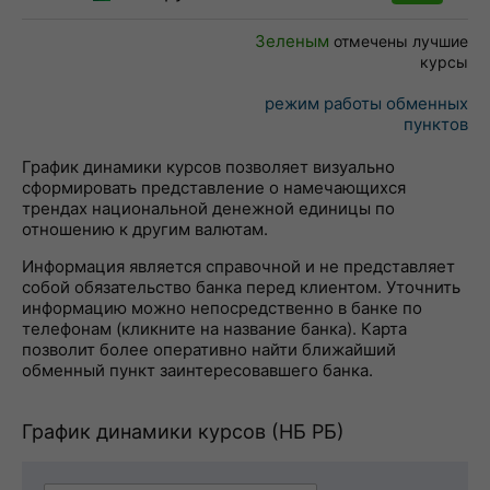
Зеленым
отмечены лучшие
курсы
режим работы обменных
пунктов
График динамики курсов позволяет визуально
сформировать представление о намечающихся
трендах национальной денежной единицы по
отношению к другим валютам.
Информация является справочной и не представляет
собой обязательство банка перед клиентом. Уточнить
информацию можно непосредственно в банке по
телефонам (кликните на название банка). Карта
позволит более оперативно найти ближайший
обменный пункт заинтересовавшего банка.
График динамики курсов (НБ РБ)