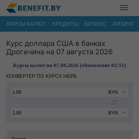
КУРСЫ ВАЛЮТ
КРЕДИТЫ
БИЗНЕС
ЛИЗИНГ
Курс доллара США в банках
Дрогичина на 07 августа 2026
Курсы валют на 07.08.2026 (обновление 02:51)
КОНВЕРТЕР ПО КУРСУ НБРБ
Город