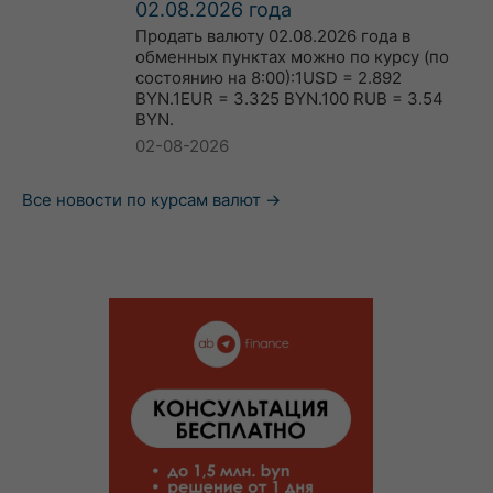
02.08.2026 года
Продать валюту 02.08.2026 года в
обменных пунктах можно по курсу (по
состоянию на 8:00):1USD = 2.892
BYN.1EUR = 3.325 BYN.100 RUB = 3.54
BYN.
02-08-2026
Все новости по курсам валют →