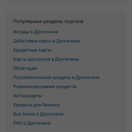
Популярные разделы портала
Вклады в Дрогичине
Дебетовые карты в Дрогичине
Кредитные карты
Карты рассрочки в Дрогичине
Облигации
Потребительские кредиты в Дрогичине
Рефинансирование кредитов
Автокредиты
Кредиты для бизнеса
Все банки в Дрогичине
РКО в Дрогичине