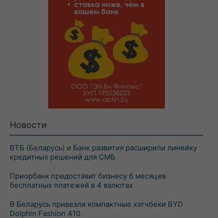
Новости
ВТБ (Беларусь) и Банк развития расширили линейку
кредитных решений для СМБ
Приорбанк предоставит бизнесу 6 месяцев
бесплатных платежей в 4 валютах
В Беларусь привезли компактные хэтчбеки BYD
Dolphin Fashion 410