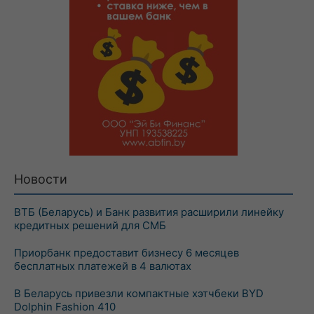
Новости
ВТБ (Беларусь) и Банк развития расширили линейку
кредитных решений для СМБ
Приорбанк предоставит бизнесу 6 месяцев
бесплатных платежей в 4 валютах
В Беларусь привезли компактные хэтчбеки BYD
Dolphin Fashion 410