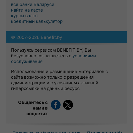
все банки Беларуси
найти на карте
курсы валют
кредитный калькулятор
© 2007-2026 Benefit.by
Пользуясь сервисом BENEFIT BY, Вы
безусловно соглашаетесь с
условиями
обслуживания
.
Использование и размещение материалов с
сайта возможно только с разрешения
администрации и с указанием активной
гиперссылки на данный ресурс
Общайтесь с
нами в
соцсетях