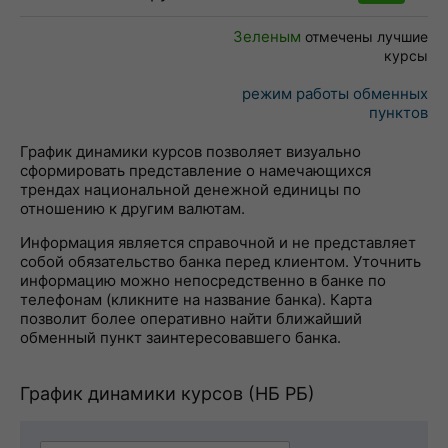
Зеленым
отмечены лучшие
курсы
режим работы обменных
пунктов
График динамики курсов позволяет визуально
сформировать представление о намечающихся
трендах национальной денежной единицы по
отношению к другим валютам.
Информация является справочной и не представляет
собой обязательство банка перед клиентом. Уточнить
информацию можно непосредственно в банке по
телефонам (кликните на название банка). Карта
позволит более оперативно найти ближайший
обменный пункт заинтересовавшего банка.
График динамики курсов (НБ РБ)