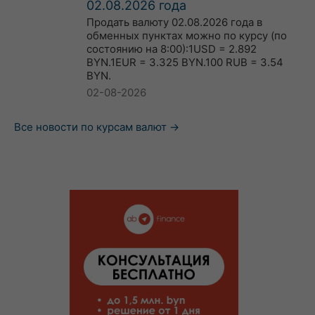
02.08.2026 года
Продать валюту 02.08.2026 года в
обменных пунктах можно по курсу (по
состоянию на 8:00):1USD = 2.892
BYN.1EUR = 3.325 BYN.100 RUB = 3.54
BYN.
02-08-2026
Все новости по курсам валют →