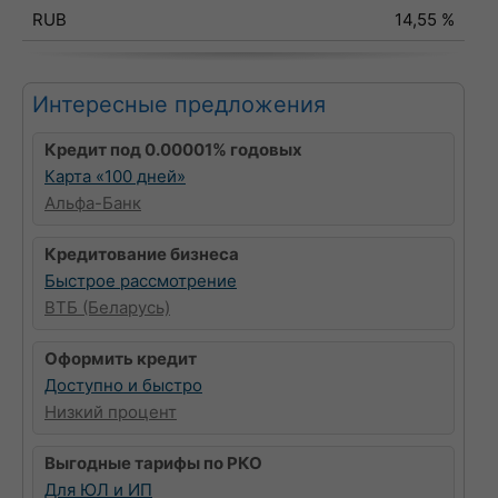
RUB
14,55 %
Интересные предложения
Кредит под 0.00001% годовых
Карта «100 дней»
Альфа-Банк
Кредитование бизнеса
Быстрое рассмотрение
ВТБ (Беларусь)
Оформить кредит
Доступно и быстро
Низкий процент
Выгодные тарифы по РКО
Для ЮЛ и ИП