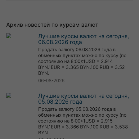
Архив новостей по курсам валют
Лучшие курсы валют на сегодня,
06.08.2026 года
Продать валюту 06.08.2026 года в
обменных пунктах можно по курсу (по
состоянию на 8:00):1USD = 2.914
BYN.1EUR = 3.365 BYN.100 RUB = 3.52
BYN.
06-08-2026
Лучшие курсы валют на сегодня,
05.08.2026 года
Продать валюту 05.08.2026 года в
обменных пунктах можно по курсу (по
состоянию на 8:00):1USD = 2.915
BYN.1EUR = 3.366 BYN.100 RUB = 3.538
BYN.