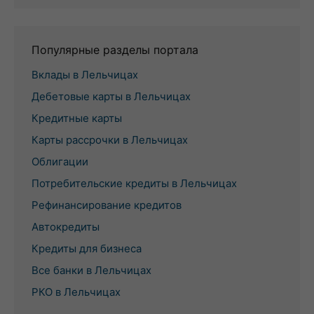
Популярные разделы портала
Вклады в Лельчицах
Дебетовые карты в Лельчицах
Кредитные карты
Карты рассрочки в Лельчицах
Облигации
Потребительские кредиты в Лельчицах
Рефинансирование кредитов
Автокредиты
Кредиты для бизнеса
Все банки в Лельчицах
РКО в Лельчицах