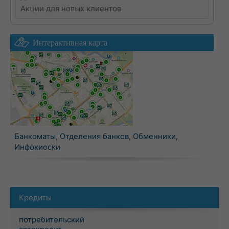
Акции для новых клиентов
Интерактивная карта
Банкоматы
,
Отделения банков
,
Обменники
,
Инфокиоски
Кредиты
потребительский