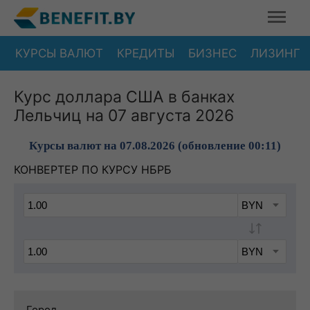
КУРСЫ ВАЛЮТ
КРЕДИТЫ
БИЗНЕС
ЛИЗИНГ
Курс доллара США в банках
Лельчиц на 07 августа 2026
Курсы валют на 07.08.2026 (обновление 00:11)
КОНВЕРТЕР ПО КУРСУ НБРБ
Город