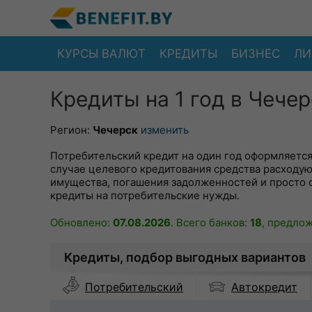
КУРСЫ ВАЛЮТ
КРЕДИТЫ
БИЗНЕС
ЛИ
Кредиты на 1 год в Чечер
Регион:
Чечерск
изменить
Потребительский кредит на один год оформляется
случае целевого кредитования средства расходуют
имущества, погашения задолженностей и просто
кредиты на потребительские нужды.
Обновлено:
07.08.2026
. Всего банков:
18
, предло
Кредиты, подбор выгодных вариантов
Автокредит
Потребительский