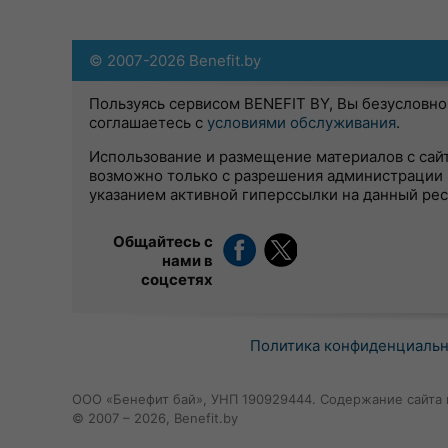
© 2007-2026 Benefit.by
Пользуясь сервисом BENEFIT BY, Вы безусловно
соглашаетесь с
условиями обслуживания
.
Использование и размещение материалов с сай
возможно только с разрешения администрации 
указанием активной гиперссылки на данный ре
Общайтесь с
нами в
соцсетях
Политика конфиденциаль
ООО «Бенефит бай», УНП 190929444. Содержание сайта 
© 2007 – 2026, Benefit.by