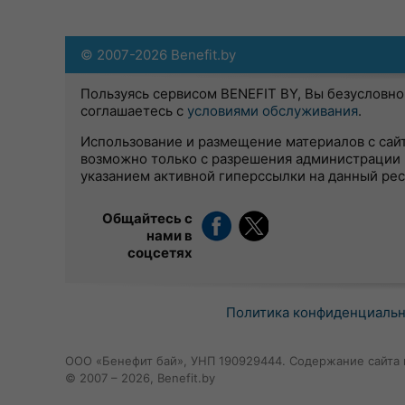
© 2007-2026 Benefit.by
Пользуясь сервисом BENEFIT BY, Вы безусловно
соглашаетесь с
условиями обслуживания
.
Использование и размещение материалов с сай
возможно только с разрешения администрации 
указанием активной гиперссылки на данный ре
Общайтесь с
нами в
соцсетях
Политика конфиденциаль
ООО «Бенефит бай», УНП 190929444. Содержание сайта 
© 2007 – 2026, Benefit.by