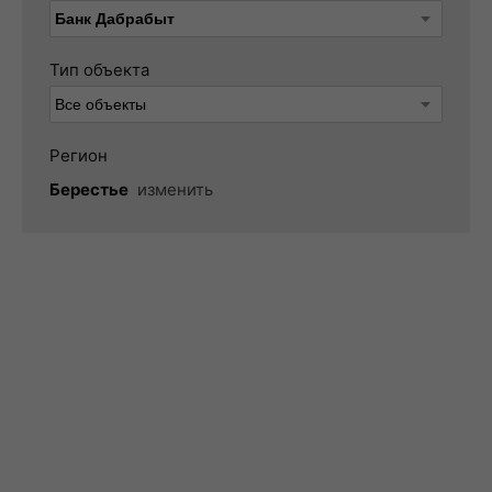
Тип объекта
Регион
Берестье
изменить