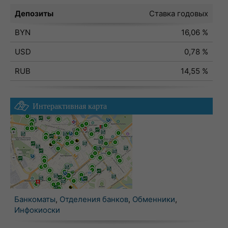
Депозиты
Ставка годовых
BYN
16,06 %
USD
0,78 %
RUB
14,55 %
Интерактивная карта
Банкоматы
,
Отделения банков
,
Обменники
,
Инфокиоски