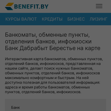
КУРСЫ ВАЛЮТ
КРЕДИТЫ
БИЗНЕС
ЛИЗИНГ
Банкоматы, обменные пункты,
отделения банков, инфокиоски
Банк Дабрабыт Берестье на карте
Интерактивная карта банкоматов, обменных пунктов,
отделений банков, инфокиосков, представленная на
нашем сайте, делает поиск нужных банкоматов,
обменных пунктов, отделений банков, инфокиосков
максимально комфортным и быстрым. На ней
доступна полезная для пользователей информация:
адреса и время работы банкоматов, обменных
пунктов, отделений банков, инфокиосков.
Банк