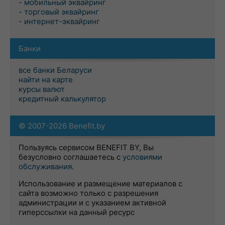
- мобильный эквайринг
- торговый эквайринг
- интернет-эквайринг
Банки
все банки Беларуси
найти на карте
курсы валют
кредитный калькулятор
© 2007-2026 Benefit.by
Пользуясь сервисом BENEFIT BY, Вы
безусловно соглашаетесь с
условиями
обслуживания
.
Использование и размещение материалов с
сайта возможно только с разрешения
администрации и с указанием активной
гиперссылки на данный ресурс