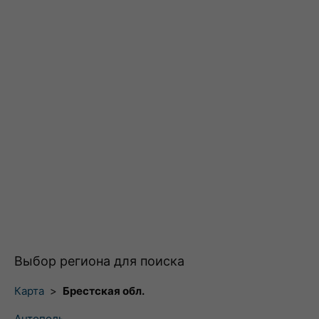
Выбор региона для поиска
Карта
>
Брестская обл.
Антополь