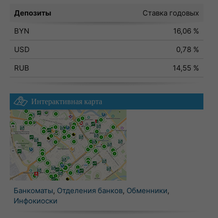
Депозиты
Ставка годовых
BYN
16,06 %
USD
0,78 %
RUB
14,55 %
Интерактивная карта
Банкоматы
,
Отделения банков
,
Обменники
,
Инфокиоски