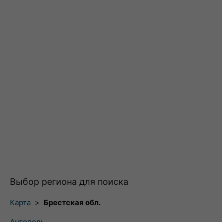
Выбор региона для поиска
Карта
>
Брестская обл.
Антополь