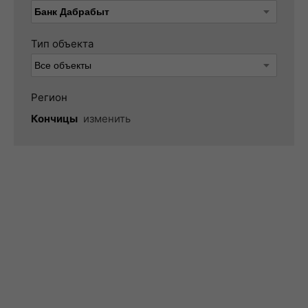
Тип объекта
Регион
Кончицы
изменить