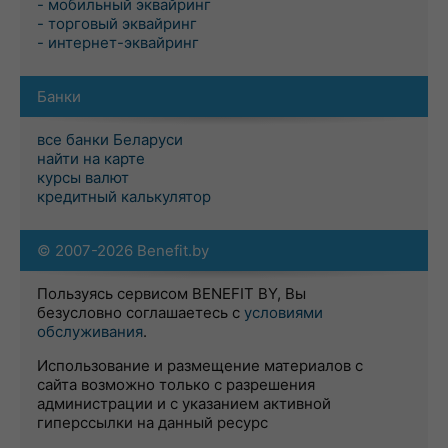
- мобильный эквайринг
- торговый эквайринг
- интернет-эквайринг
Банки
все банки Беларуси
найти на карте
курсы валют
кредитный калькулятор
© 2007-2026 Benefit.by
Пользуясь сервисом BENEFIT BY, Вы
безусловно соглашаетесь с
условиями
обслуживания
.
Использование и размещение материалов с
сайта возможно только с разрешения
администрации и с указанием активной
гиперссылки на данный ресурс