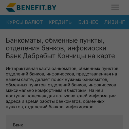
КУРСЫ ВАЛЮТ
КРЕДИТЫ
БИЗНЕС
ЛИЗИНГ
Банкоматы, обменные пункты,
отделения банков, инфокиоски
Банк Дабрабыт Кончицы на карте
Интерактивная карта банкоматов, обменных пунктов,
отделений банков, инфокиосков, представленная на
нашем сайте, делает поиск нужных банкоматов,
обменных пунктов, отделений банков, инфокиосков
максимально комфортным и быстрым. На ней
доступна полезная для пользователей информация:
адреса и время работы банкоматов, обменных
пунктов, отделений банков, инфокиосков.
Банк