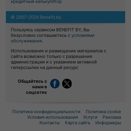
кредитный калькулятор
© 2007-2026 Benefit.by
Пользуясь сервисом BENEFIT BY, Вы
безусловно соглашаетесь с
условиями
обслуживания
.
Использование и размещение материалов с
сайта возможно только с разрешения
администрации и с указанием активной
гиперссылки на данный ресурс
Общайтесь с
нами в
соцсетях
Политика конфиденциальности
Политика cookie
Условия использования
Услуги
Реклама
Контакты
Карта сайта
Информеры