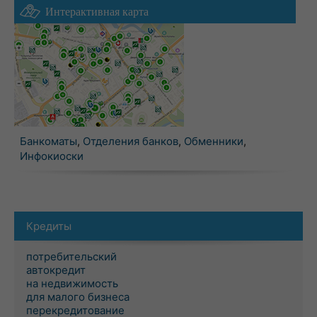
Интерактивная карта
Банкоматы
,
Отделения банков
,
Обменники
,
Инфокиоски
Кредиты
потребительский
автокредит
на недвижимость
для малого бизнеса
перекредитование