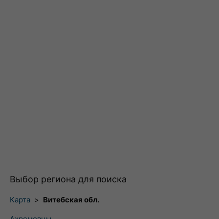
Выбор региона для поиска
Карта
>
Витебская обл.
Ахремовцы