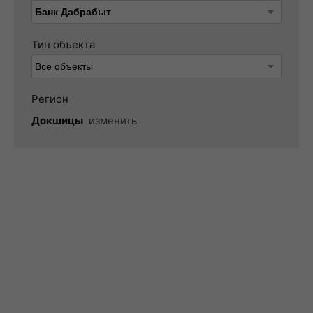
Тип объекта
Регион
Докшицы
изменить