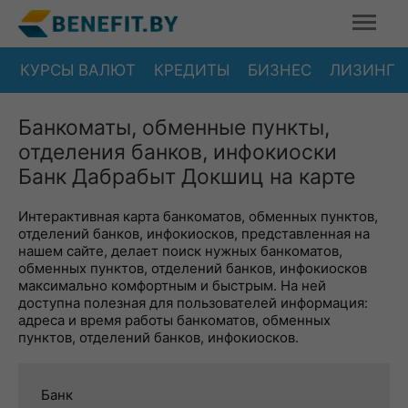
КУРСЫ ВАЛЮТ
КРЕДИТЫ
БИЗНЕС
ЛИЗИНГ
Банкоматы, обменные пункты,
отделения банков, инфокиоски
Банк Дабрабыт Докшиц на карте
Интерактивная карта банкоматов, обменных пунктов,
отделений банков, инфокиосков, представленная на
нашем сайте, делает поиск нужных банкоматов,
обменных пунктов, отделений банков, инфокиосков
максимально комфортным и быстрым. На ней
доступна полезная для пользователей информация:
адреса и время работы банкоматов, обменных
пунктов, отделений банков, инфокиосков.
Банк