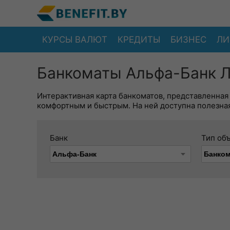
КУРСЫ ВАЛЮТ
КРЕДИТЫ
БИЗНЕС
ЛИ
Банкоматы Альфа-Банк Л
Интерактивная карта банкоматов, представленная
комфортным и быстрым. На ней доступна полезная
Банк
Тип об