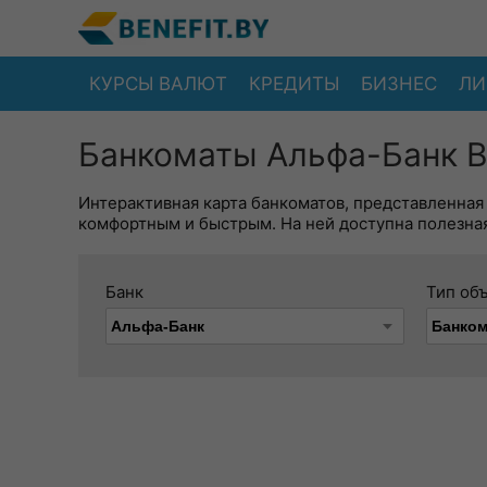
КУРСЫ ВАЛЮТ
КРЕДИТЫ
БИЗНЕС
ЛИ
Банкоматы Альфа-Банк В
Интерактивная карта банкоматов, представленная
комфортным и быстрым. На ней доступна полезная
Банк
Тип об