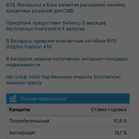
ВТБ (Беларусь) и Банк развития расширили линейку
кредитных решений для СМБ
Приорбанк предоставит бизнесу 6 месяцев
бесплатных платежей в 4 валютах
В Беларусь привезли компактные хэтчбеки BYD
Dolphin Fashion 410
В Беларуси назвали популярную интернет-площадку
недвижимости
На гольф-поле под Минском открыли бесплатную
лыжную трассу
Лучшие предложения
Кредиты
Ставка годовых
Потребительский
10,8 %
Автокредит
16,1 %