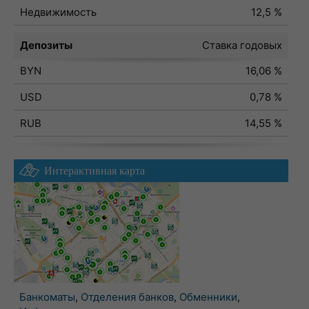
Недвижимость
12,5 %
Депозиты
Ставка годовых
BYN
16,06 %
USD
0,78 %
RUB
14,55 %
Интерактивная карта
Банкоматы
,
Отделения банков
,
Обменники
,