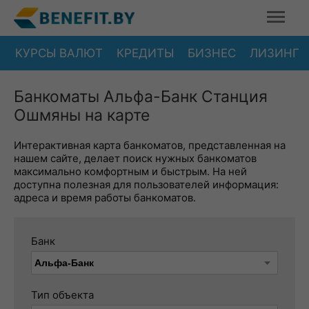
КУРСЫ ВАЛЮТ
КРЕДИТЫ
БИЗНЕС
ЛИЗИНГ
Банкоматы Альфа-Банк Станция
Ошмяны на карте
Интерактивная карта банкоматов, представленная на
нашем сайте, делает поиск нужных банкоматов
максимально комфортным и быстрым. На ней
доступна полезная для пользователей информация:
адреса и время работы банкоматов.
Банк
Тип объекта