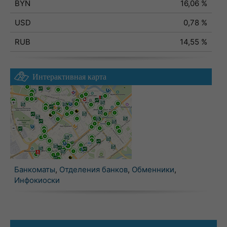
BYN
16,06 %
USD
0,78 %
RUB
14,55 %
Интерактивная карта
Банкоматы
,
Отделения банков
,
Обменники
,
Инфокиоски