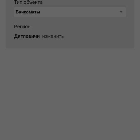
Тип объекта
Регион
Дятловичи
изменить