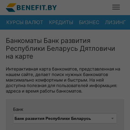
КУРСЫ ВАЛЮТ
КРЕДИТЫ
БИЗНЕС
ЛИЗИНГ
Банкоматы Банк развития
Республики Беларусь Дятловичи
на карте
Интерактивная карта банкоматов, представленная на
нашем сайте, делает поиск нужных банкоматов
максимально комфортным и быстрым. На ней
доступна полезная для пользователей информация:
адреса и время работы банкоматов.
Банк