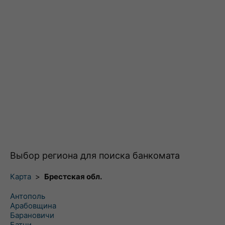
Выбор региона для поиска банкомата
Карта
>
Брестская обл.
Антополь
Арабовщина
Барановичи
Батчи