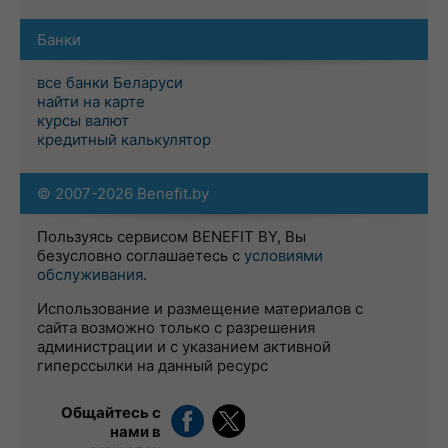
Банки
все банки Беларуси
найти на карте
курсы валют
кредитный калькулятор
© 2007-2026 Benefit.by
Пользуясь сервисом BENEFIT BY, Вы
безусловно соглашаетесь с
условиями
обслуживания
.
Использование и размещение материалов с
сайта возможно только с разрешения
администрации и с указанием активной
гиперссылки на данный ресурс
Общайтесь с
нами в