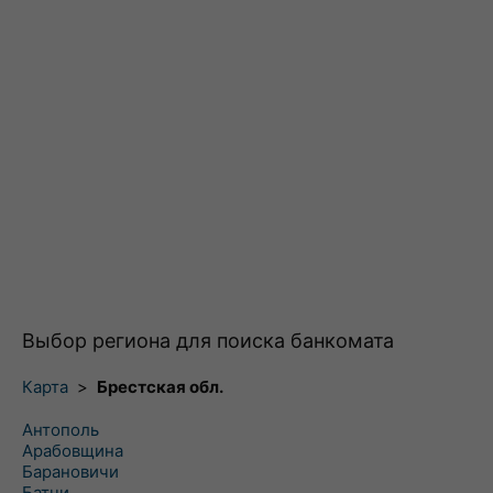
Выбор региона для поиска банкомата
Карта
>
Брестская обл.
Антополь
Арабовщина
Барановичи
Батчи