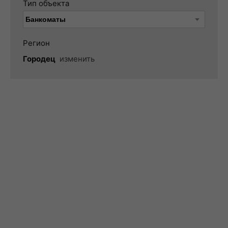
Тип объекта
Регион
Городец
изменить