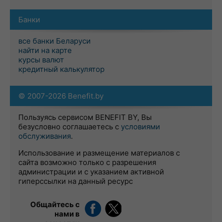
Банки
все банки Беларуси
найти на карте
курсы валют
кредитный калькулятор
© 2007-2026 Benefit.by
Пользуясь сервисом BENEFIT BY, Вы
безусловно соглашаетесь с
условиями
обслуживания
.
Использование и размещение материалов с
сайта возможно только с разрешения
администрации и с указанием активной
гиперссылки на данный ресурс
Общайтесь с
нами в