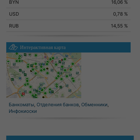
BYN
16,06 %
USD
0,78 %
RUB
14,55 %
Интерактивная карта
Банкоматы
,
Отделения банков
,
Обменники
,
Инфокиоски