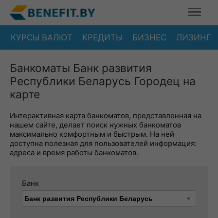
КУРСЫ ВАЛЮТ
КРЕДИТЫ
БИЗНЕС
ЛИЗИНГ
Банкоматы Банк развития
Республики Беларусь Городец на
карте
Интерактивная карта банкоматов, представленная на
нашем сайте, делает поиск нужных банкоматов
максимально комфортным и быстрым. На ней
доступна полезная для пользователей информация:
адреса и время работы банкоматов.
Банк