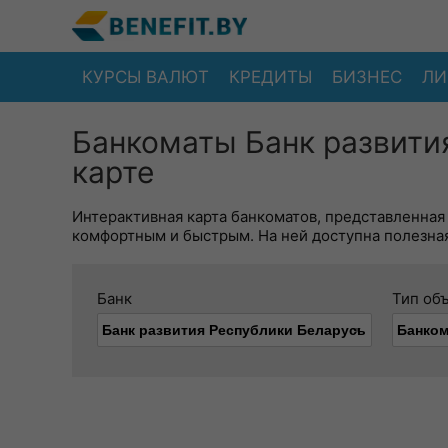
КУРСЫ ВАЛЮТ
КРЕДИТЫ
БИЗНЕС
ЛИ
Банкоматы Банк развити
карте
Интерактивная карта банкоматов, представленная
комфортным и быстрым. На ней доступна полезная
Банк
Тип об