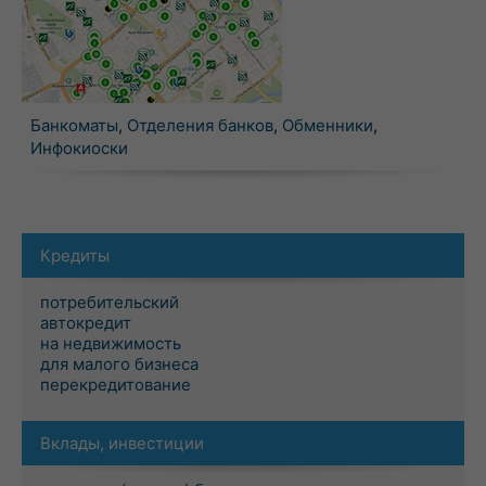
Банкоматы
,
Отделения банков
,
Обменники
,
Инфокиоски
Кредиты
потребительский
автокредит
на недвижимость
для малого бизнеса
перекредитование
Вклады, инвестиции