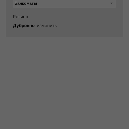
Регион
Дубровно
изменить