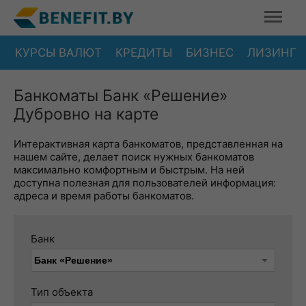
КУРСЫ ВАЛЮТ
КРЕДИТЫ
БИЗНЕС
ЛИЗИНГ
Банкоматы Банк «Решение»
Дубровно на карте
Интерактивная карта банкоматов, представленная на
нашем сайте, делает поиск нужных банкоматов
максимально комфортным и быстрым. На ней
доступна полезная для пользователей информация:
адреса и время работы банкоматов.
Банк
Тип объекта