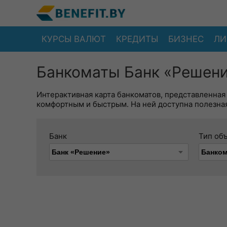
КУРСЫ ВАЛЮТ
КРЕДИТЫ
БИЗНЕС
ЛИ
Банкоматы Банк «Решени
Интерактивная карта банкоматов, представленная
комфортным и быстрым. На ней доступна полезная
Банк
Тип об