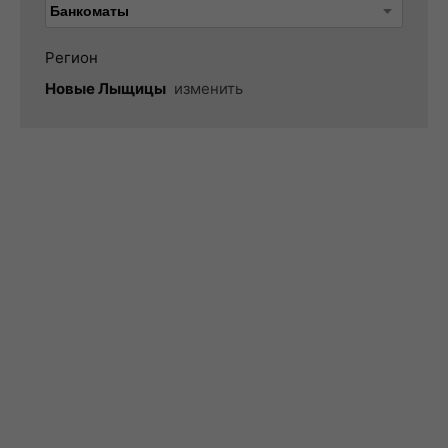
Регион
Новые Лыщицы
изменить