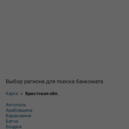
Выбор региона для поиска банкомата
Карта
>
Брестская обл.
Антополь
Арабовщина
Барановичи
Батчи
Бездеж