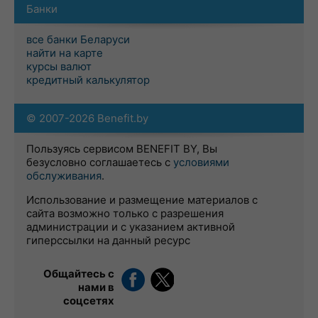
Банки
все банки Беларуси
найти на карте
курсы валют
кредитный калькулятор
© 2007-2026 Benefit.by
Пользуясь сервисом BENEFIT BY, Вы
безусловно соглашаетесь с
условиями
обслуживания
.
Использование и размещение материалов с
сайта возможно только с разрешения
администрации и с указанием активной
гиперссылки на данный ресурс
Общайтесь с
нами в
соцсетях