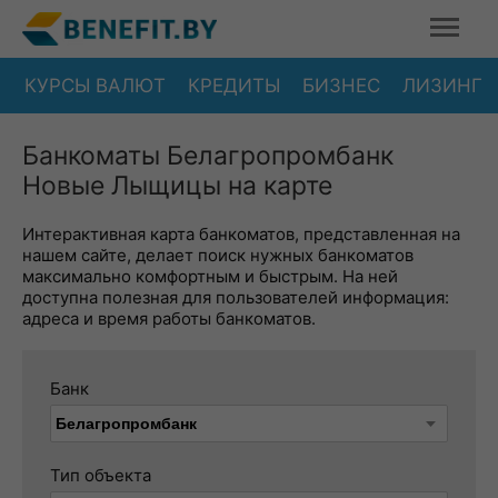
КУРСЫ ВАЛЮТ
КРЕДИТЫ
БИЗНЕС
ЛИЗИНГ
Банкоматы Белагропромбанк
Новые Лыщицы на карте
Интерактивная карта банкоматов, представленная на
нашем сайте, делает поиск нужных банкоматов
максимально комфортным и быстрым. На ней
доступна полезная для пользователей информация:
адреса и время работы банкоматов.
Банк
Тип объекта