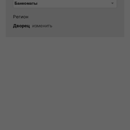
Регион
Дворец
изменить