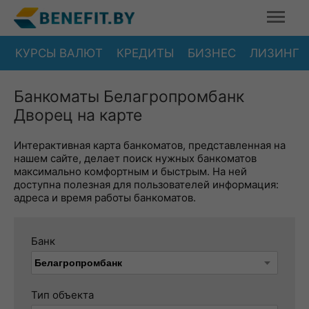
КУРСЫ ВАЛЮТ
КРЕДИТЫ
БИЗНЕС
ЛИЗИНГ
Банкоматы Белагропромбанк
Дворец на карте
Интерактивная карта банкоматов, представленная на
нашем сайте, делает поиск нужных банкоматов
максимально комфортным и быстрым. На ней
доступна полезная для пользователей информация:
адреса и время работы банкоматов.
Банк
Тип объекта