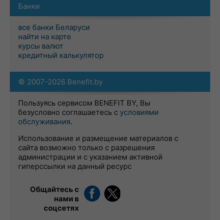
Банки
все банки Беларуси
найти на карте
курсы валют
кредитный калькулятор
© 2007-2026 Benefit.by
Пользуясь сервисом BENEFIT BY, Вы
безусловно соглашаетесь с
условиями
обслуживания
.
Использование и размещение материалов с
сайта возможно только с разрешения
администрации и с указанием активной
гиперссылки на данный ресурс
Общайтесь с
нами в
соцсетях