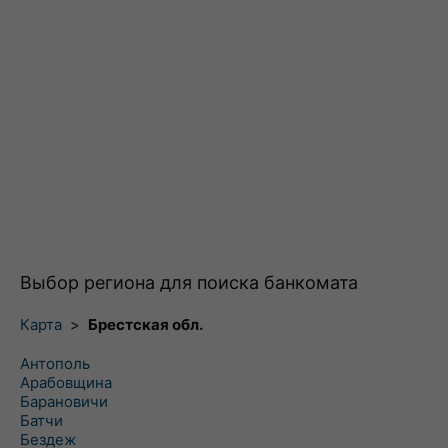
Выбор региона для поиска банкомата
Карта
>
Брестская обл.
Антополь
Арабовщина
Барановичи
Батчи
Бездеж